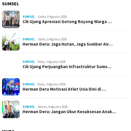
SUMSEL
SUMSEL
Sabtu, 8 Agustus 2026
Cik Ujang Apresiasi Gotong Royong Warga …
SUMSEL
Sabtu, 8 Agustus 2026
Herman Deru: Jaga Hutan, Jaga Sumber Air…
SUMSEL
Rabu, 5 Agustus 2026
Cik Ujang Perjuangkan Infrastruktur Sums…
SUMSEL
Rabu, 5 Agustus 2026
Herman Deru Motivasi Atlet Usia Dini di …
SUMSEL
Selasa, 4 Agustus 2026
Herman Deru: Jangan Ukur Kesuksesan Anak…