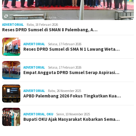
ADVERTORIAL
Rabu, 18 Februari 2026
Reses DPRD Sumsel di SMAN 8 Palembang, A…
ADVERTORIAL
Selasa, 17 Februari 2026
Reses DPRD Sumsel di SMA N 1 Lawang Weta…
ADVERTORIAL
Selasa, 17 Februari 2026
Empat Anggota DPRD Sumsel Serap Aspirasi…
ADVERTORIAL
Rabu, 26 November 2025
APBD Palembang 2026 Fokus Tingkatkan Kua…
ADVERTORIAL
,
OKU
Senin, 10 November 2025
Bupati OKU Ajak Masyarakat Kobarkan Sema…