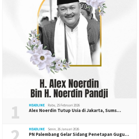
1
HEADLINE
Rabu, 25 Februari 2026
Alex Noerdin Tutup Usia di Jakarta, Sums…
2
HEADLINE
Senin, 26 Januari 2026
PN Palembang Gelar Sidang Penetapan Gugu…