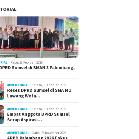
TORIAL
RIAL
Rabu, 18 Februari 2026
DPRD Sumsel di SMAN 8 Palembang,
ADVERTORIAL
Selasa, 17 Februari 2026
Reses DPRD Sumsel di SMA N 1
Lawang Weta…
ADVERTORIAL
Selasa, 17 Februari 2026
Empat Anggota DPRD Sumsel
Serap Aspirasi…
ADVERTORIAL
Rabu, 26 November 2025
APBD Palembang 2026 Fokus