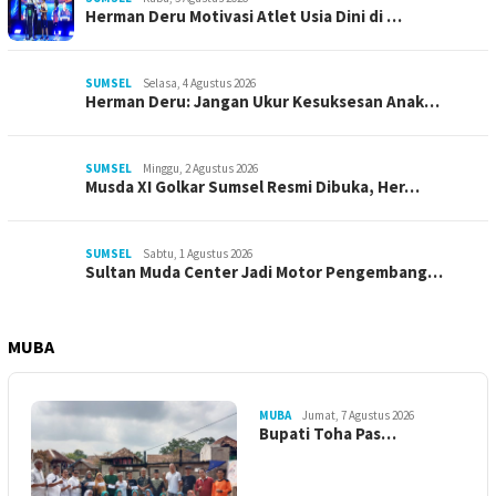
Herman Deru Motivasi Atlet Usia Dini di …
SUMSEL
Selasa, 4 Agustus 2026
Herman Deru: Jangan Ukur Kesuksesan Anak…
SUMSEL
Minggu, 2 Agustus 2026
Musda XI Golkar Sumsel Resmi Dibuka, Her…
SUMSEL
Sabtu, 1 Agustus 2026
Sultan Muda Center Jadi Motor Pengembang…
MUBA
MUBA
Jumat, 7 Agustus 2026
Bupati Toha Pas…