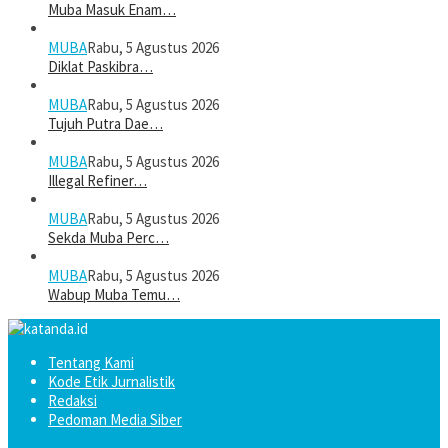
Muba Masuk Enam…
MUBA
Rabu, 5 Agustus 2026
Diklat Paskibra…
MUBA
Rabu, 5 Agustus 2026
Tujuh Putra Dae…
MUBA
Rabu, 5 Agustus 2026
Illegal Refiner…
MUBA
Rabu, 5 Agustus 2026
Sekda Muba Perc…
MUBA
Rabu, 5 Agustus 2026
Wabup Muba Temu…
Tentang Kami
Kode Etik Jurnalistik
Redaksi
Pedoman Media Siber