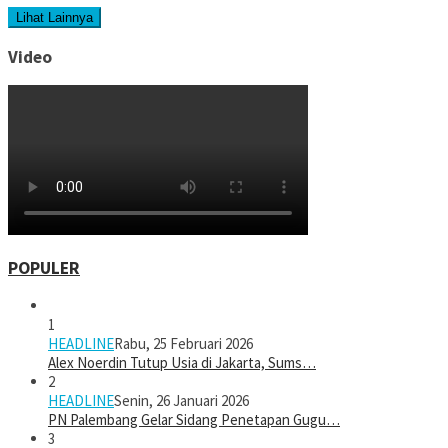
Lihat Lainnya
Video
POPULER
1
HEADLINE
Rabu, 25 Februari 2026
Alex Noerdin Tutup Usia di Jakarta, Sums…
2
HEADLINE
Senin, 26 Januari 2026
PN Palembang Gelar Sidang Penetapan Gugu…
3