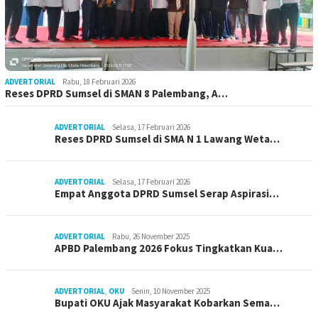
ADVERTORIAL
Rabu, 18 Februari 2026
Reses DPRD Sumsel di SMAN 8 Palembang, A…
ADVERTORIAL
Selasa, 17 Februari 2026
Reses DPRD Sumsel di SMA N 1 Lawang Weta…
ADVERTORIAL
Selasa, 17 Februari 2026
Empat Anggota DPRD Sumsel Serap Aspirasi…
ADVERTORIAL
Rabu, 26 November 2025
APBD Palembang 2026 Fokus Tingkatkan Kua…
ADVERTORIAL
,
OKU
Senin, 10 November 2025
Bupati OKU Ajak Masyarakat Kobarkan Sema…