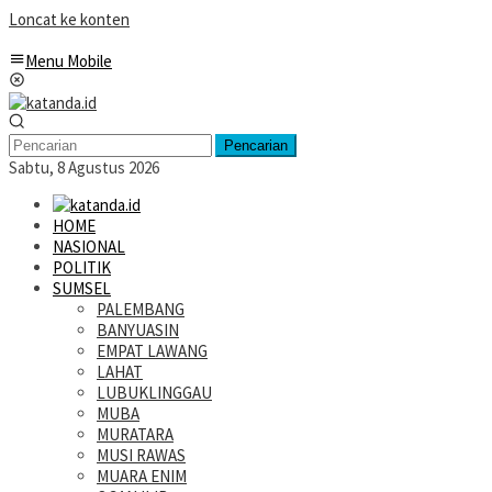
Loncat ke konten
Menu Mobile
Pencarian
Sabtu, 8 Agustus 2026
HOME
NASIONAL
POLITIK
SUMSEL
PALEMBANG
BANYUASIN
EMPAT LAWANG
LAHAT
LUBUKLINGGAU
MUBA
MURATARA
MUSI RAWAS
MUARA ENIM