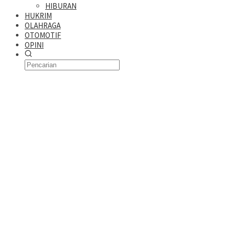
HIBURAN
HUKRIM
OLAHRAGA
OTOMOTIF
OPINI