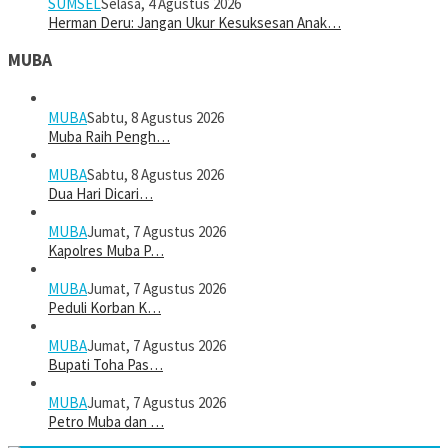
SUMSEL
Selasa, 4 Agustus 2026
Herman Deru: Jangan Ukur Kesuksesan Anak…
MUBA
MUBA
Sabtu, 8 Agustus 2026
Muba Raih Pengh…
MUBA
Sabtu, 8 Agustus 2026
Dua Hari Dicari…
MUBA
Jumat, 7 Agustus 2026
Kapolres Muba P…
MUBA
Jumat, 7 Agustus 2026
Peduli Korban K…
MUBA
Jumat, 7 Agustus 2026
Bupati Toha Pas…
MUBA
Jumat, 7 Agustus 2026
Petro Muba dan …