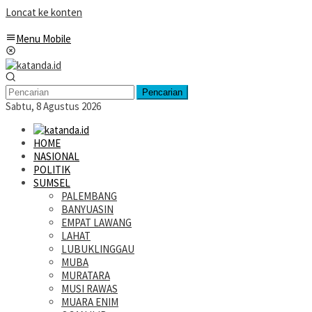
Loncat ke konten
Menu Mobile
Pencarian
Sabtu, 8 Agustus 2026
HOME
NASIONAL
POLITIK
SUMSEL
PALEMBANG
BANYUASIN
EMPAT LAWANG
LAHAT
LUBUKLINGGAU
MUBA
MURATARA
MUSI RAWAS
MUARA ENIM