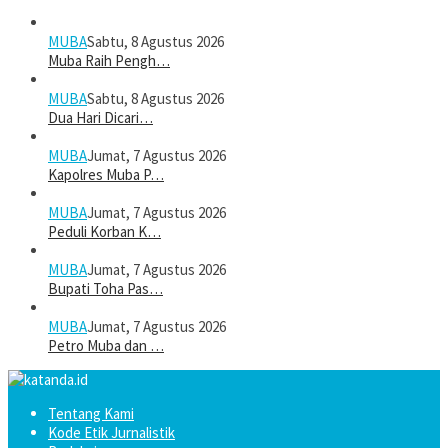
MUBA
Sabtu, 8 Agustus 2026
Muba Raih Pengh…
MUBA
Sabtu, 8 Agustus 2026
Dua Hari Dicari…
MUBA
Jumat, 7 Agustus 2026
Kapolres Muba P…
MUBA
Jumat, 7 Agustus 2026
Peduli Korban K…
MUBA
Jumat, 7 Agustus 2026
Bupati Toha Pas…
MUBA
Jumat, 7 Agustus 2026
Petro Muba dan …
Tentang Kami
Kode Etik Jurnalistik