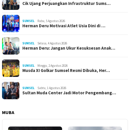
Cik Ujang Perjuangkan Infrastruktur Sums…
SUMSEL
Rabu, 5 Agustus 2026
Herman Deru Motivasi Atlet Usia Dini di …
SUMSEL
Selasa, 4 Agustus 2026
Herman Deru: Jangan Ukur Kesuksesan Anak…
SUMSEL
Minggu, 2 Agustus 2026
Musda XI Golkar Sumsel Resmi Dibuka, Her…
SUMSEL
Sabtu, 1 Agustus 2026
Sultan Muda Center Jadi Motor Pengembang…
MUBA