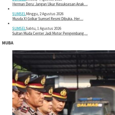
Herman Deru: Jangan Ukur Kesuksesan Anak…
SUMSEL
Minggu, 2 Agustus 2026
Musda XI Golkar Sumsel Resmi Dibuka, Her…
SUMSEL
Sabtu, 1 Agustus 2026
Sultan Muda Center Jadi Motor Pengembang…
MUBA