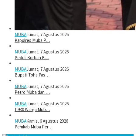
MUBA
Jumat, 7 Agustus 2026
Kapolres Muba P…
MUBA
Jumat, 7 Agustus 2026
Peduli Korban K…
MUBA
Jumat, 7 Agustus 2026
Bupati Toha Pas…
MUBA
Jumat, 7 Agustus 2026
Petro Muba dan …
MUBA
Jumat, 7 Agustus 2026
1.930 Warga Mub…
MUBA
Kamis, 6 Agustus 2026
Pemkab Muba Per…