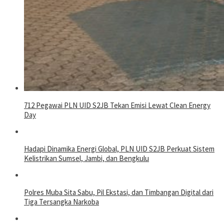
712 Pegawai PLN UID S2JB Tekan Emisi Lewat Clean Energy
Day
Hadapi Dinamika Energi Global, PLN UID S2JB Perkuat Sistem
Kelistrikan Sumsel, Jambi, dan Bengkulu
Polres Muba Sita Sabu, Pil Ekstasi, dan Timbangan Digital dari
Tiga Tersangka Narkoba