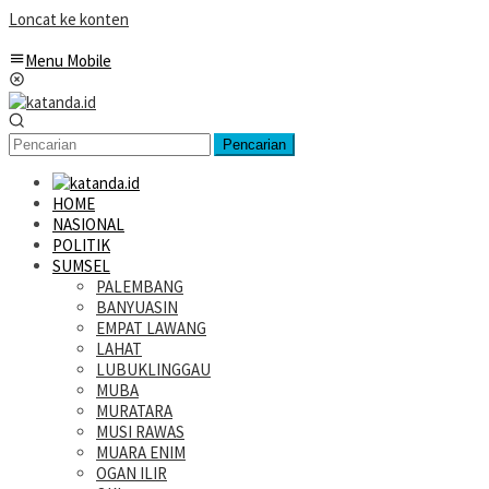
Loncat ke konten
Menu Mobile
Pencarian
HOME
NASIONAL
POLITIK
SUMSEL
PALEMBANG
BANYUASIN
EMPAT LAWANG
LAHAT
LUBUKLINGGAU
MUBA
MURATARA
MUSI RAWAS
MUARA ENIM
OGAN ILIR