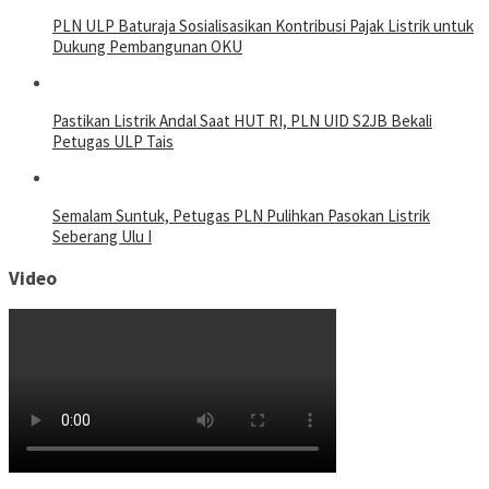
PLN ULP Baturaja Sosialisasikan Kontribusi Pajak Listrik untuk
Dukung Pembangunan OKU
Pastikan Listrik Andal Saat HUT RI, PLN UID S2JB Bekali
Petugas ULP Tais
Semalam Suntuk, Petugas PLN Pulihkan Pasokan Listrik
Seberang Ulu I
Video