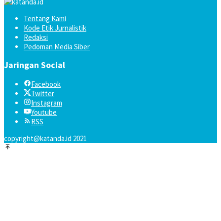
Tentang Kami
Kode Etik Jurnalistik
Redaksi
Pedoman Media Siber
Jaringan Social
Facebook
Twitter
Instagram
Youtube
RSS
copyright@katanda.id 2021