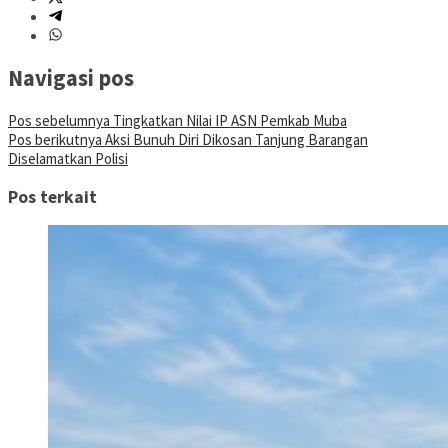
Navigasi pos
Pos sebelumnya
Tingkatkan Nilai IP ASN Pemkab Muba
Pos berikutnya
Aksi Bunuh Diri Dikosan Tanjung Barangan
Diselamatkan Polisi
Pos terkait