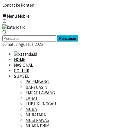
Loncat ke konten
Menu Mobile
Pencarian
Jumat, 7 Agustus 2026
HOME
NASIONAL
POLITIK
SUMSEL
PALEMBANG
BANYUASIN
EMPAT LAWANG
LAHAT
LUBUKLINGGAU
MUBA
MURATARA
MUSI RAWAS
MUARA ENIM