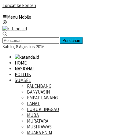
Loncat ke konten
Menu Mobile
Pencarian
Sabtu, 8 Agustus 2026
HOME
NASIONAL
POLITIK
SUMSEL
PALEMBANG
BANYUASIN
EMPAT LAWANG
LAHAT
LUBUKLINGGAU
MUBA
MURATARA
MUSI RAWAS
MUARA ENIM