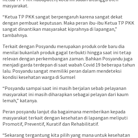
masyarakat.
“Ketua TP PKK sangat berpengaruh karena sangat dekat
dengan pembuat keputusan. Maka peran ibu-ibu Ketua TP PKK
sangat dinantikan masyarakat kiprahnya di lapangan,”
tambahnya.
Terkait dengan Posyandu merupakan produk orde baru dia
menilai bukanlah produk gagal terbukti hingga saat ini tetap
relevan dengan perkembangan zaman. Bahkan Posyandu juga
menjadi garda terdepan di saat wabah Covid 19 beberapa tahun
lalu. Posyandu sangat memiliki peran dalam mendeteksi
kondisi kesehatan warga di Sumsel
“Posyandu sampai saat ini masih berjalan sebab pelayanan
masyarakat ini masih diharapkan sebagai pelayan dari kaum
lemah,” katanya.
Peran posyandu lanjut dia bagaimana memberikan kepada
masyarakat terkait dengan kesehatan di lapangan meliputi
Promotif, Preventif, Kuratif dan Rehabilitatif.
“Sekarang tergantung kita pilih yang mana untuk kesehatan