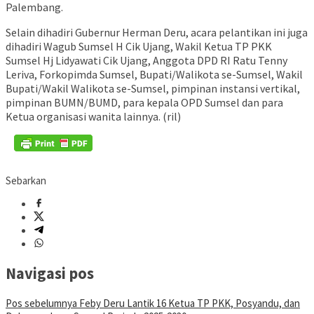
Palembang.
Selain dihadiri Gubernur Herman Deru, acara pelantikan ini juga
dihadiri Wagub Sumsel H Cik Ujang, Wakil Ketua TP PKK
Sumsel Hj Lidyawati Cik Ujang, Anggota DPD RI Ratu Tenny
Leriva, Forkopimda Sumsel, Bupati/Walikota se-Sumsel, Wakil
Bupati/Wakil Walikota se-Sumsel, pimpinan instansi vertikal,
pimpinan BUMN/BUMD, para kepala OPD Sumsel dan para
Ketua organisasi wanita lainnya. (ril)
Sebarkan
Navigasi pos
Pos sebelumnya
Feby Deru Lantik 16 Ketua TP PKK, Posyandu, dan