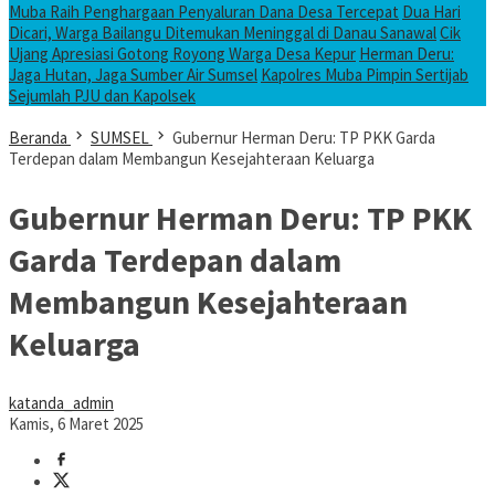
Muba Raih Penghargaan Penyaluran Dana Desa Tercepat
Dua Hari
Dicari, Warga Bailangu Ditemukan Meninggal di Danau Sanawal
Cik
Ujang Apresiasi Gotong Royong Warga Desa Kepur
Herman Deru:
Jaga Hutan, Jaga Sumber Air Sumsel
Kapolres Muba Pimpin Sertijab
Sejumlah PJU dan Kapolsek
Beranda
SUMSEL
Gubernur Herman Deru: TP PKK Garda
Terdepan dalam Membangun Kesejahteraan Keluarga
Gubernur Herman Deru: TP PKK
Garda Terdepan dalam
Membangun Kesejahteraan
Keluarga
katanda_admin
Kamis, 6 Maret 2025