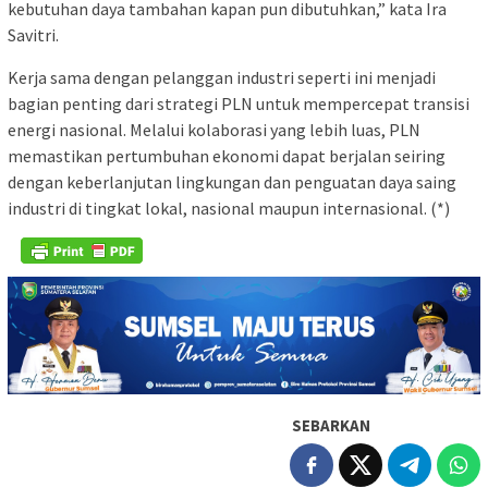
kebutuhan daya tambahan kapan pun dibutuhkan,” kata Ira
Savitri.
Kerja sama dengan pelanggan industri seperti ini menjadi
bagian penting dari strategi PLN untuk mempercepat transisi
energi nasional. Melalui kolaborasi yang lebih luas, PLN
memastikan pertumbuhan ekonomi dapat berjalan seiring
dengan keberlanjutan lingkungan dan penguatan daya saing
industri di tingkat lokal, nasional maupun internasional. (*)
SEBARKAN