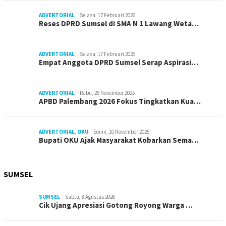
ADVERTORIAL
Selasa, 17 Februari 2026
Reses DPRD Sumsel di SMA N 1 Lawang Weta…
ADVERTORIAL
Selasa, 17 Februari 2026
Empat Anggota DPRD Sumsel Serap Aspirasi…
ADVERTORIAL
Rabu, 26 November 2025
APBD Palembang 2026 Fokus Tingkatkan Kua…
ADVERTORIAL
,
OKU
Senin, 10 November 2025
Bupati OKU Ajak Masyarakat Kobarkan Sema…
SUMSEL
SUMSEL
Sabtu, 8 Agustus 2026
Cik Ujang Apresiasi Gotong Royong Warga …