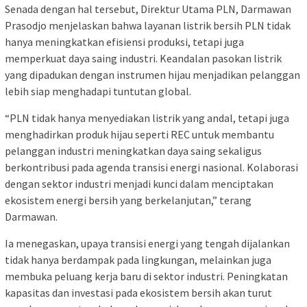
Senada dengan hal tersebut, Direktur Utama PLN, Darmawan
Prasodjo menjelaskan bahwa layanan listrik bersih PLN tidak
hanya meningkatkan efisiensi produksi, tetapi juga
memperkuat daya saing industri. Keandalan pasokan listrik
yang dipadukan dengan instrumen hijau menjadikan pelanggan
lebih siap menghadapi tuntutan global.
“PLN tidak hanya menyediakan listrik yang andal, tetapi juga
menghadirkan produk hijau seperti REC untuk membantu
pelanggan industri meningkatkan daya saing sekaligus
berkontribusi pada agenda transisi energi nasional. Kolaborasi
dengan sektor industri menjadi kunci dalam menciptakan
ekosistem energi bersih yang berkelanjutan,” terang
Darmawan.
Ia menegaskan, upaya transisi energi yang tengah dijalankan
tidak hanya berdampak pada lingkungan, melainkan juga
membuka peluang kerja baru di sektor industri. Peningkatan
kapasitas dan investasi pada ekosistem bersih akan turut