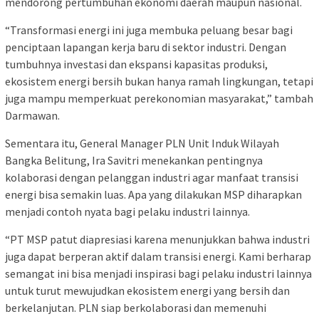
mendorong pertumbuhan ekonomi daerah maupun nasional.
“Transformasi energi ini juga membuka peluang besar bagi
penciptaan lapangan kerja baru di sektor industri. Dengan
tumbuhnya investasi dan ekspansi kapasitas produksi,
ekosistem energi bersih bukan hanya ramah lingkungan, tetapi
juga mampu memperkuat perekonomian masyarakat,” tambah
Darmawan.
Sementara itu, General Manager PLN Unit Induk Wilayah
Bangka Belitung, Ira Savitri menekankan pentingnya
kolaborasi dengan pelanggan industri agar manfaat transisi
energi bisa semakin luas. Apa yang dilakukan MSP diharapkan
menjadi contoh nyata bagi pelaku industri lainnya.
“PT MSP patut diapresiasi karena menunjukkan bahwa industri
juga dapat berperan aktif dalam transisi energi. Kami berharap
semangat ini bisa menjadi inspirasi bagi pelaku industri lainnya
untuk turut mewujudkan ekosistem energi yang bersih dan
berkelanjutan. PLN siap berkolaborasi dan memenuhi