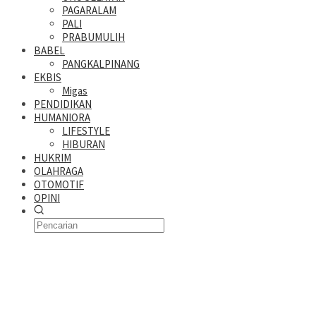
PAGARALAM
PALI
PRABUMULIH
BABEL
PANGKALPINANG
EKBIS
Migas
PENDIDIKAN
HUMANIORA
LIFESTYLE
HIBURAN
HUKRIM
OLAHRAGA
OTOMOTIF
OPINI