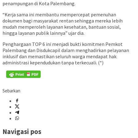
penampungan di Kota Palembang.
“Kerja sama ini membantu mempercepat pemenuhan
dokumen bagi masyarakat rentan sehingga mereka lebih
mudah memperoleh layanan kesehatan, bantuan sosial,
hingga layanan publik lainnya” ujar dia.
Penghargaan TOP 6 ini menjadi bukti komitmen Pemkot
Palembang dan Disdukcapil dalam menghadirkan pelayanan
inklusif dan memastikan seluruh warga mendapat hak
administrasi kependudukan tanpa terkecuali. (*)
Sebarkan
Navigasi pos