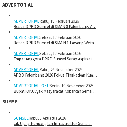
ADVERTORIAL
ADVERTORIAL
Rabu, 18 Februari 2026
Reses DPRD Sumsel di SMAN 8 Palembang, A…
ADVERTORIAL
Selasa, 17 Februari 2026
Reses DPRD Sumsel di SMA N 1 Lawang Weta…
ADVERTORIAL
Selasa, 17 Februari 2026
Empat Anggota DPRD Sumsel Serap Aspirasi…
ADVERTORIAL
Rabu, 26 November 2025
APBD Palembang 2026 Fokus Tingkatkan Kua…
ADVERTORIAL
,
OKU
Senin, 10 November 2025
Bupati OKU Ajak Masyarakat Kobarkan Sema…
SUMSEL
SUMSEL
Rabu, 5 Agustus 2026
Cik Ujang Perjuangkan Infrastruktur Sums…