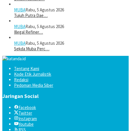
MUBA
Rabu, 5 Agustus 2026
Tujuh Putra Dae…
MUBA
Rabu, 5 Agustus 2026
Illegal Refiner…
MUBA
Rabu, 5 Agustus 2026
Sekda Muba Perc…
Tentang Kami
Kode Etik Jurnalistik
Redaksi
Pedoman Media Siber
Jaringan Social
Facebook
Twitter
Instagram
Youtube
RSS