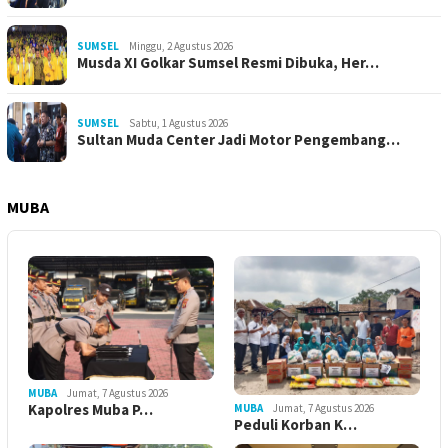
SUMSEL
Minggu, 2 Agustus 2026
Musda XI Golkar Sumsel Resmi Dibuka, Her…
SUMSEL
Sabtu, 1 Agustus 2026
Sultan Muda Center Jadi Motor Pengembang…
MUBA
MUBA
Jumat, 7 Agustus 2026
Kapolres Muba P…
MUBA
Jumat, 7 Agustus 2026
Peduli Korban K…