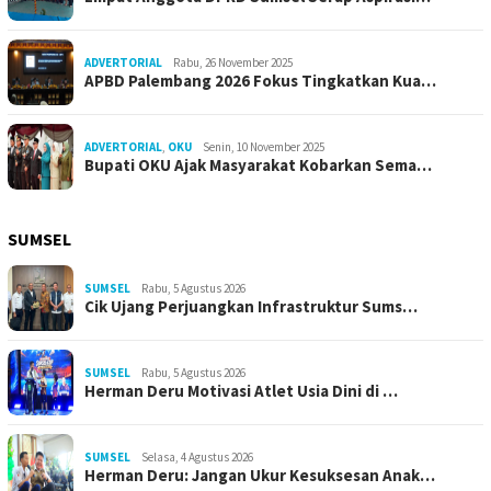
ADVERTORIAL
Rabu, 26 November 2025
APBD Palembang 2026 Fokus Tingkatkan Kua…
ADVERTORIAL
,
OKU
Senin, 10 November 2025
Bupati OKU Ajak Masyarakat Kobarkan Sema…
SUMSEL
SUMSEL
Rabu, 5 Agustus 2026
Cik Ujang Perjuangkan Infrastruktur Sums…
SUMSEL
Rabu, 5 Agustus 2026
Herman Deru Motivasi Atlet Usia Dini di …
SUMSEL
Selasa, 4 Agustus 2026
Herman Deru: Jangan Ukur Kesuksesan Anak…