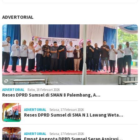
ADVERTORIAL
ADVERTORIAL
Rabu, 18 Februari 2026
Reses DPRD Sumsel di SMAN 8 Palembang, A…
ADVERTORIAL
Selasa, 17 Februari 2026
Reses DPRD Sumsel di SMA N 1 Lawang Weta…
ADVERTORIAL
Selasa, 17 Februari 2026
Empat Anggota DPRD Sumsel Serap Aspirasi…