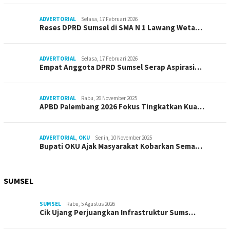
ADVERTORIAL
Selasa, 17 Februari 2026
Reses DPRD Sumsel di SMA N 1 Lawang Weta…
ADVERTORIAL
Selasa, 17 Februari 2026
Empat Anggota DPRD Sumsel Serap Aspirasi…
ADVERTORIAL
Rabu, 26 November 2025
APBD Palembang 2026 Fokus Tingkatkan Kua…
ADVERTORIAL
,
OKU
Senin, 10 November 2025
Bupati OKU Ajak Masyarakat Kobarkan Sema…
SUMSEL
SUMSEL
Rabu, 5 Agustus 2026
Cik Ujang Perjuangkan Infrastruktur Sums…