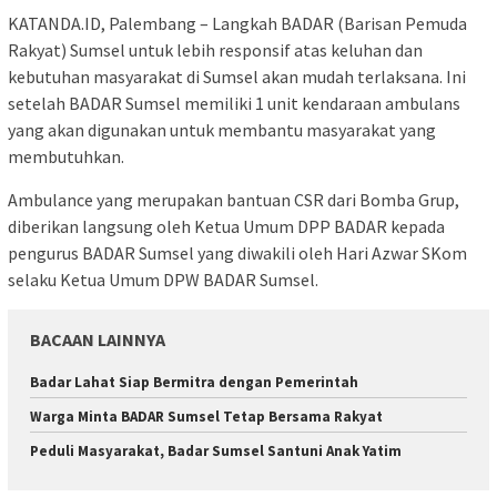
KATANDA.ID, Palembang – Langkah BADAR (Barisan Pemuda
Rakyat) Sumsel untuk lebih responsif atas keluhan dan
kebutuhan masyarakat di Sumsel akan mudah terlaksana. Ini
setelah BADAR Sumsel memiliki 1 unit kendaraan ambulans
yang akan digunakan untuk membantu masyarakat yang
membutuhkan.
Ambulance yang merupakan bantuan CSR dari Bomba Grup,
diberikan langsung oleh Ketua Umum DPP BADAR kepada
pengurus BADAR Sumsel yang diwakili oleh Hari Azwar SKom
selaku Ketua Umum DPW BADAR Sumsel.
BACAAN LAINNYA
Badar Lahat Siap Bermitra dengan Pemerintah
Warga Minta BADAR Sumsel Tetap Bersama Rakyat
Peduli Masyarakat, Badar Sumsel Santuni Anak Yatim