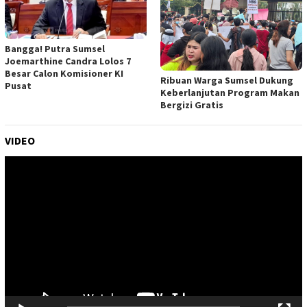
Bangga! Putra Sumsel
Joemarthine Candra Lolos 7
Besar Calon Komisioner KI
Ribuan Warga Sumsel Dukung
Pusat
Keberlanjutan Program Makan
Bergizi Gratis
VIDEO
Pemutar
Video