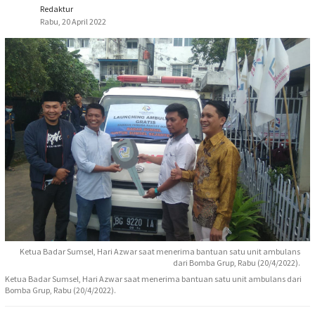
Redaktur
Rabu, 20 April 2022
Ketua Badar Sumsel, Hari Azwar saat menerima bantuan satu unit ambulans
dari Bomba Grup, Rabu (20/4/2022).
Ketua Badar Sumsel, Hari Azwar saat menerima bantuan satu unit ambulans dari
Bomba Grup, Rabu (20/4/2022).