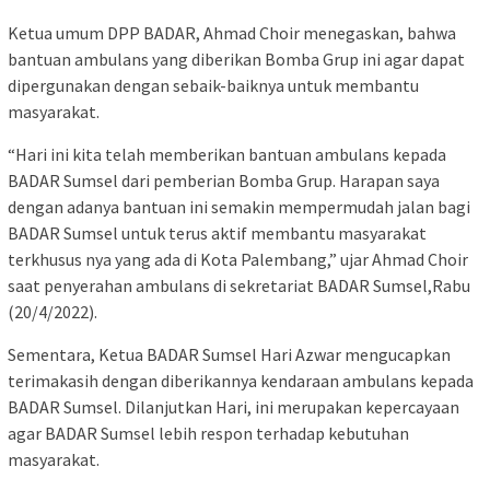
Ketua umum DPP BADAR, Ahmad Choir menegaskan, bahwa
bantuan ambulans yang diberikan Bomba Grup ini agar dapat
dipergunakan dengan sebaik-baiknya untuk membantu
masyarakat.
“Hari ini kita telah memberikan bantuan ambulans kepada
BADAR Sumsel dari pemberian Bomba Grup. Harapan saya
dengan adanya bantuan ini semakin mempermudah jalan bagi
BADAR Sumsel untuk terus aktif membantu masyarakat
terkhusus nya yang ada di Kota Palembang,” ujar Ahmad Choir
saat penyerahan ambulans di sekretariat BADAR Sumsel,Rabu
(20/4/2022).
Sementara, Ketua BADAR Sumsel Hari Azwar mengucapkan
terimakasih dengan diberikannya kendaraan ambulans kepada
BADAR Sumsel. Dilanjutkan Hari, ini merupakan kepercayaan
agar BADAR Sumsel lebih respon terhadap kebutuhan
masyarakat.