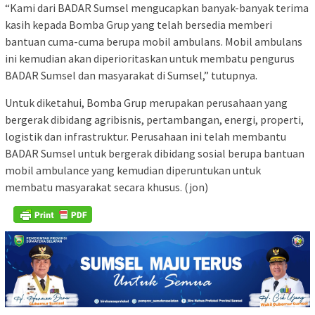
“Kami dari BADAR Sumsel mengucapkan banyak-banyak terima
kasih kepada Bomba Grup yang telah bersedia memberi
bantuan cuma-cuma berupa mobil ambulans. Mobil ambulans
ini kemudian akan diperioritaskan untuk membatu pengurus
BADAR Sumsel dan masyarakat di Sumsel,” tutupnya.
Untuk diketahui, Bomba Grup merupakan perusahaan yang
bergerak dibidang agribisnis, pertambangan, energi, properti,
logistik dan infrastruktur. Perusahaan ini telah membantu
BADAR Sumsel untuk bergerak dibidang sosial berupa bantuan
mobil ambulance yang kemudian diperuntukan untuk
membatu masyarakat secara khusus. (jon)