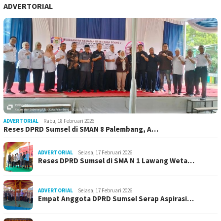
ADVERTORIAL
ADVERTORIAL
Rabu, 18 Februari 2026
Reses DPRD Sumsel di SMAN 8 Palembang, A…
ADVERTORIAL
Selasa, 17 Februari 2026
Reses DPRD Sumsel di SMA N 1 Lawang Weta…
ADVERTORIAL
Selasa, 17 Februari 2026
Empat Anggota DPRD Sumsel Serap Aspirasi…