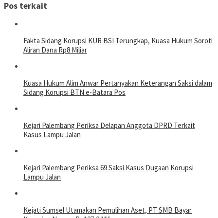
Pos terkait
Fakta Sidang Korupsi KUR BSI Terungkap, Kuasa Hukum Soroti
Aliran Dana Rp8 Miliar
Kuasa Hukum Alim Anwar Pertanyakan Keterangan Saksi dalam
Sidang Korupsi BTN e-Batara Pos
Kejari Palembang Periksa Delapan Anggota DPRD Terkait
Kasus Lampu Jalan
Kejari Palembang Periksa 69 Saksi Kasus Dugaan Korupsi
Lampu Jalan
Kejati Sumsel Utamakan Pemulihan Aset, PT SMB Bayar