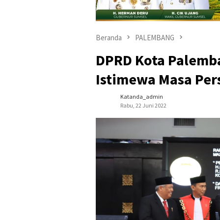
Beranda
PALEMBANG
DPRD Kota Palemba
Istimewa Masa Pers
Katanda_admin
Rabu, 22 Juni 2022