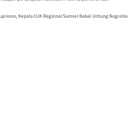
 Supriono, Kepala OJK Regional Sumsel Babel Untung Nugroho