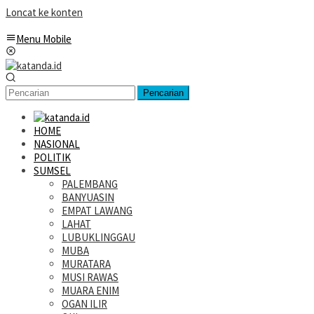
Loncat ke konten
Menu Mobile
Pencarian
HOME
NASIONAL
POLITIK
SUMSEL
PALEMBANG
BANYUASIN
EMPAT LAWANG
LAHAT
LUBUKLINGGAU
MUBA
MURATARA
MUSI RAWAS
MUARA ENIM
OGAN ILIR