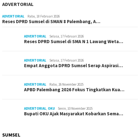
ADVERTORIAL
ADVERTORIAL
Rabu, 18 Februari 2026
Reses DPRD Sumsel di SMAN 8 Palembang, A…
ADVERTORIAL
Selasa, 17 Februari 2026
Reses DPRD Sumsel di SMA N 1 Lawang Weta…
ADVERTORIAL
Selasa, 17 Februari 2026
Empat Anggota DPRD Sumsel Serap Aspirasi…
ADVERTORIAL
Rabu, 26 November 2025
APBD Palembang 2026 Fokus Tingkatkan Kua…
ADVERTORIAL
,
OKU
Senin, 10 November 2025
Bupati OKU Ajak Masyarakat Kobarkan Sema…
SUMSEL