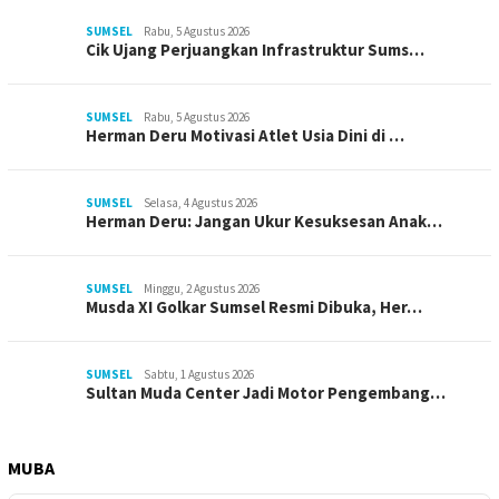
SUMSEL
Rabu, 5 Agustus 2026
Cik Ujang Perjuangkan Infrastruktur Sums…
SUMSEL
Rabu, 5 Agustus 2026
Herman Deru Motivasi Atlet Usia Dini di …
SUMSEL
Selasa, 4 Agustus 2026
Herman Deru: Jangan Ukur Kesuksesan Anak…
SUMSEL
Minggu, 2 Agustus 2026
Musda XI Golkar Sumsel Resmi Dibuka, Her…
SUMSEL
Sabtu, 1 Agustus 2026
Sultan Muda Center Jadi Motor Pengembang…
MUBA