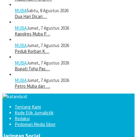
MUBA
Sabtu, 8 Agustus 2026
Dua Hari Dicari…
MUBA
Jumat, 7 Agustus 2026
Kapolres Muba P…
MUBA
Jumat, 7 Agustus 2026
Peduli Korban K…
MUBA
Jumat, 7 Agustus 2026
Bupati Toha Pas…
MUBA
Jumat, 7 Agustus 2026
Petro Muba dan …
Tentang Kami
Kode Etik Jurnalistik
Redaksi
Pedoman Media Siber
Jaringan Social