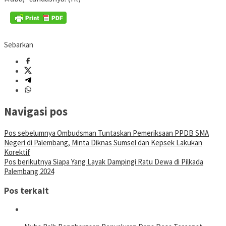
Sebarkan
Navigasi pos
Pos sebelumnya
Ombudsman Tuntaskan Pemeriksaan PPDB SMA
Negeri di Palembang, Minta Diknas Sumsel dan Kepsek Lakukan
Korektif
Pos berikutnya
Siapa Yang Layak Dampingi Ratu Dewa di Pilkada
Palembang 2024
Pos terkait