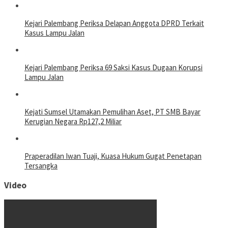
Kejari Palembang Periksa Delapan Anggota DPRD Terkait
Kasus Lampu Jalan
Kejari Palembang Periksa 69 Saksi Kasus Dugaan Korupsi
Lampu Jalan
Kejati Sumsel Utamakan Pemulihan Aset, PT SMB Bayar
Kerugian Negara Rp127,2 Miliar
Praperadilan Iwan Tuaji, Kuasa Hukum Gugat Penetapan
Tersangka
Video