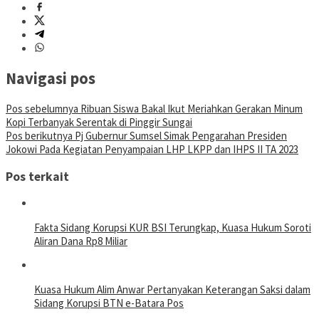
Navigasi pos
Pos sebelumnya
Ribuan Siswa Bakal Ikut Meriahkan Gerakan Minum
Kopi Terbanyak Serentak di Pinggir Sungai
Pos berikutnya
Pj Gubernur Sumsel Simak Pengarahan Presiden
Jokowi Pada Kegiatan Penyampaian LHP LKPP dan IHPS II TA 2023
Pos terkait
Fakta Sidang Korupsi KUR BSI Terungkap, Kuasa Hukum Soroti
Aliran Dana Rp8 Miliar
Kuasa Hukum Alim Anwar Pertanyakan Keterangan Saksi dalam
Sidang Korupsi BTN e-Batara Pos