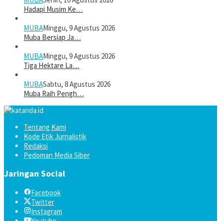
Hadapi Musim Ke…
MUBA
Minggu, 9 Agustus 2026
Muba Bersiap Ja…
MUBA
Minggu, 9 Agustus 2026
Tiga Hektare La…
MUBA
Sabtu, 8 Agustus 2026
Muba Raih Pengh…
Tentang Kami
Kode Etik Jurnalistik
Redaksi
Pedoman Media Siber
Jaringan Social
Facebook
Twitter
Instagram
Youtube