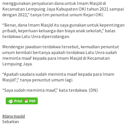
menggunakan penyaluran dana untuk Imam Masjid di
Kecamatan Lempuing Jaya Kabupaten OKI tahun 2021 sampai
dengan 2022,” tanya tim penuntut umum Kejari OKI.
“Benar, dana Imam Masjid itu saya gunakan untuk kepentingan
pribadi, keperluan keluarga dan biaya anak sekolah,” balas
terdakwa Latu Unra dipersidangan.
Mendengar jawaban terdakwa tersebut, kemudian penuntut
umum kembali bertanya apakah terdakwa Latu Unra sudah
meminta maaf kepada para Imam Masjid di Kecamatan
Lempuing Jaya.
“Apakah saudara sudah meminta maaf kepada para Imam
Masjid?,” tanya penuntut umum lagi.
“Saya sudah meminta maaf,” kata terdakwa. (DN)
#dana masjid
Sebarkan