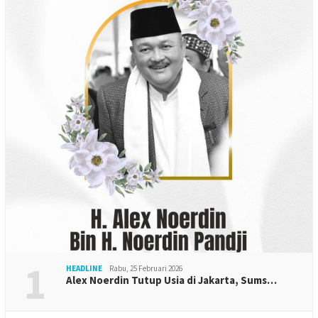
1
HEADLINE
Rabu, 25 Februari 2026
Alex Noerdin Tutup Usia di Jakarta, Sums…