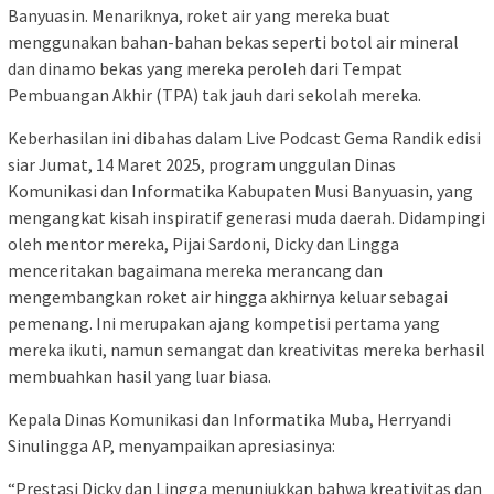
Banyuasin. Menariknya, roket air yang mereka buat
menggunakan bahan-bahan bekas seperti botol air mineral
dan dinamo bekas yang mereka peroleh dari Tempat
Pembuangan Akhir (TPA) tak jauh dari sekolah mereka.
Keberhasilan ini dibahas dalam Live Podcast Gema Randik edisi
siar Jumat, 14 Maret 2025, program unggulan Dinas
Komunikasi dan Informatika Kabupaten Musi Banyuasin, yang
mengangkat kisah inspiratif generasi muda daerah. Didampingi
oleh mentor mereka, Pijai Sardoni, Dicky dan Lingga
menceritakan bagaimana mereka merancang dan
mengembangkan roket air hingga akhirnya keluar sebagai
pemenang. Ini merupakan ajang kompetisi pertama yang
mereka ikuti, namun semangat dan kreativitas mereka berhasil
membuahkan hasil yang luar biasa.
Kepala Dinas Komunikasi dan Informatika Muba, Herryandi
Sinulingga AP, menyampaikan apresiasinya:
“Prestasi Dicky dan Lingga menunjukkan bahwa kreativitas dan