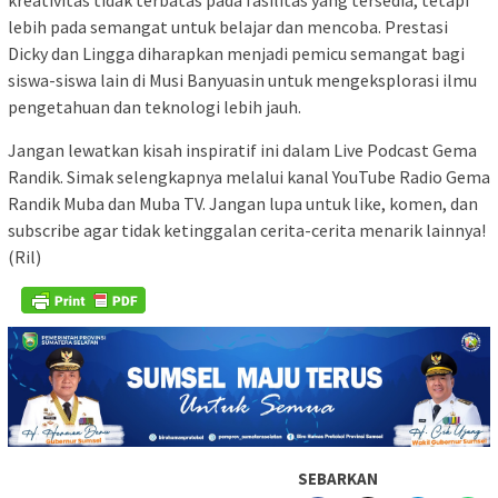
lebih pada semangat untuk belajar dan mencoba. Prestasi
Dicky dan Lingga diharapkan menjadi pemicu semangat bagi
siswa-siswa lain di Musi Banyuasin untuk mengeksplorasi ilmu
pengetahuan dan teknologi lebih jauh.
Jangan lewatkan kisah inspiratif ini dalam Live Podcast Gema
Randik. Simak selengkapnya melalui kanal YouTube Radio Gema
Randik Muba dan Muba TV. Jangan lupa untuk like, komen, dan
subscribe agar tidak ketinggalan cerita-cerita menarik lainnya!
(Ril)
SEBARKAN