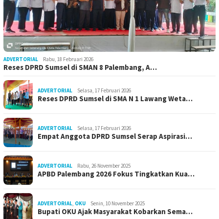
ADVERTORIAL
Rabu, 18 Februari 2026
Reses DPRD Sumsel di SMAN 8 Palembang, A…
ADVERTORIAL
Selasa, 17 Februari 2026
Reses DPRD Sumsel di SMA N 1 Lawang Weta…
ADVERTORIAL
Selasa, 17 Februari 2026
Empat Anggota DPRD Sumsel Serap Aspirasi…
ADVERTORIAL
Rabu, 26 November 2025
APBD Palembang 2026 Fokus Tingkatkan Kua…
ADVERTORIAL
,
OKU
Senin, 10 November 2025
Bupati OKU Ajak Masyarakat Kobarkan Sema…