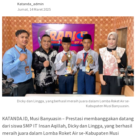
Katanda_admin
Jumat, 14 Maret 2025
Dicky dan Lingga, yang berhasil meraih juara dalam Lomba Roket Air se-
Kabupaten Musi Banyuasin.
KATANDA.ID, Musi Banyuasin – Prestasi membanggakan datang
dari siswa SMP IT Insan Aqillah, Dicky dan Lingga, yang berhasil
meraih juara dalam Lomba Roket Air se-Kabupaten Musi