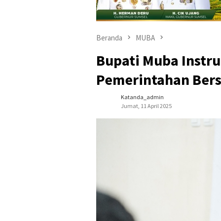
Beranda
MUBA
Bupati Muba Instr
Pemerintahan Bers
Katanda_admin
Jumat, 11 April 2025