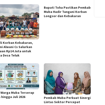
Bupati Toha Pastikan Pemkab
Muba Hadir Tangani Korban
Longsor dan Kebakaran
li Korban Kebakaran,
ni Alwani Cs Salurkan
uan Rp14 Juta untuk
a Desa Teluk
0 Warga Muba Terserap
 hingga Juli 2026
Pemkab Muba Perkuat Sinergi
Lintas Sektor Percepat