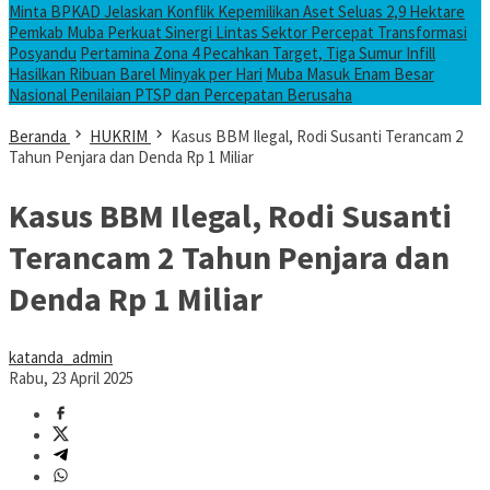
Minta BPKAD Jelaskan Konflik Kepemilikan Aset Seluas 2,9 Hektare
Pemkab Muba Perkuat Sinergi Lintas Sektor Percepat Transformasi
Posyandu
Pertamina Zona 4 Pecahkan Target, Tiga Sumur Infill
Hasilkan Ribuan Barel Minyak per Hari
Muba Masuk Enam Besar
Nasional Penilaian PTSP dan Percepatan Berusaha
Beranda
HUKRIM
Kasus BBM Ilegal, Rodi Susanti Terancam 2
Tahun Penjara dan Denda Rp 1 Miliar
Kasus BBM Ilegal, Rodi Susanti
Terancam 2 Tahun Penjara dan
Denda Rp 1 Miliar
katanda_admin
Rabu, 23 April 2025