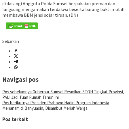
di datangi Anggota Polda Sumsel berpakaian preman dan
langsung mengamakan terdakwa beserta barang bukti mobill
membawa BBM jensi solar tiruan. (DN)
Sebarkan
Navigasi pos
Pos sebelumnya
Gubernur Sumsel Resmikan STQH Tingkat Provinsi,
PALI Jadi Tuan Rumah Tahun Ini
Pos berikutnya
Presiden Prabowo Hadiri Program Indonesia
Menanam di Banyuasin, Disambut Meriah Warga
Pos terkait