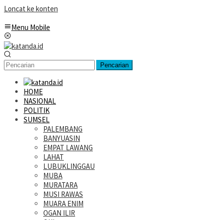
Loncat ke konten
Menu Mobile
Pencarian
HOME
NASIONAL
POLITIK
SUMSEL
PALEMBANG
BANYUASIN
EMPAT LAWANG
LAHAT
LUBUKLINGGAU
MUBA
MURATARA
MUSI RAWAS
MUARA ENIM
OGAN ILIR