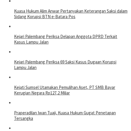
Kuasa Hukum Alim Anwar Pertanyakan Keterangan Saksi dalam
Sidang Korupsi BTN e-Batara Pos
Kejari Palembang Periksa Delapan Anggota DPRD Terkait
Kasus Lampu Jalan
Kejari Palembang Periksa 69 Saksi Kasus Dugaan Korupsi
Lampu Jalan
Kejati Sumsel Utamakan Pemulihan Aset, PT SMB Bayar
Kerugian Negara Rp127,2 Miliar
Praperadilan Iwan Tuaji, Kuasa Hukum Gugat Penetapan
Tersangka