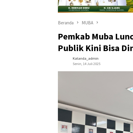
Beranda
MUBA
Pemkab Muba Luncu
Publik Kini Bisa D
Katanda_admin
Senin, 14 Juli 2025