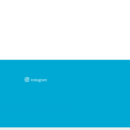
Instagram