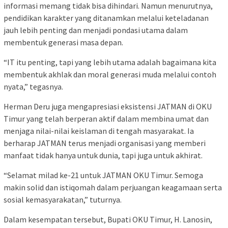
informasi memang tidak bisa dihindari. Namun menurutnya,
pendidikan karakter yang ditanamkan melalui keteladanan
jauh lebih penting dan menjadi pondasi utama dalam
membentuk generasi masa depan.
“IT itu penting, tapi yang lebih utama adalah bagaimana kita
membentuk akhlak dan moral generasi muda melalui contoh
nyata,” tegasnya.
Herman Deru juga mengapresiasi eksistensi JATMAN di OKU
Timur yang telah berperan aktif dalam membina umat dan
menjaga nilai-nilai keislaman di tengah masyarakat. Ia
berharap JATMAN terus menjadi organisasi yang memberi
manfaat tidak hanya untuk dunia, tapi juga untuk akhirat.
“Selamat milad ke-21 untuk JATMAN OKU Timur. Semoga
makin solid dan istiqomah dalam perjuangan keagamaan serta
sosial kemasyarakatan,” tuturnya.
Dalam kesempatan tersebut, Bupati OKU Timur, H. Lanosin,