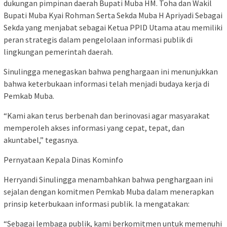
dukungan pimpinan daerah Bupati Muba HM. Toha dan Wakil
Bupati Muba Kyai Rohman Serta Sekda Muba H Apriyadi Sebagai
Sekda yang menjabat sebagai Ketua PPID Utama atau memiliki
peran strategis dalam pengelolaan informasi publik di
lingkungan pemerintah daerah.
Sinulingga menegaskan bahwa penghargaan ini menunjukkan
bahwa keterbukaan informasi telah menjadi budaya kerja di
Pemkab Muba.
“Kami akan terus berbenah dan berinovasi agar masyarakat
memperoleh akses informasi yang cepat, tepat, dan
akuntabel,” tegasnya.
Pernyataan Kepala Dinas Kominfo
Herryandi Sinulingga menambahkan bahwa penghargaan ini
sejalan dengan komitmen Pemkab Muba dalam menerapkan
prinsip keterbukaan informasi publik. Ia mengatakan:
“Sebagai lembaga publik, kami berkomitmen untuk memenuhi