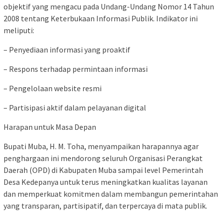
objektif yang mengacu pada Undang-Undang Nomor 14 Tahun
2008 tentang Keterbukaan Informasi Publik. Indikator ini
meliputi:
– Penyediaan informasi yang proaktif
– Respons terhadap permintaan informasi
– Pengelolaan website resmi
– Partisipasi aktif dalam pelayanan digital
Harapan untuk Masa Depan
Bupati Muba, H. M. Toha, menyampaikan harapannya agar
penghargaan ini mendorong seluruh Organisasi Perangkat
Daerah (OPD) di Kabupaten Muba sampai level Pemerintah
Desa Kedepanya untuk terus meningkatkan kualitas layanan
dan memperkuat komitmen dalam membangun pemerintahan
yang transparan, partisipatif, dan terpercaya di mata publik.