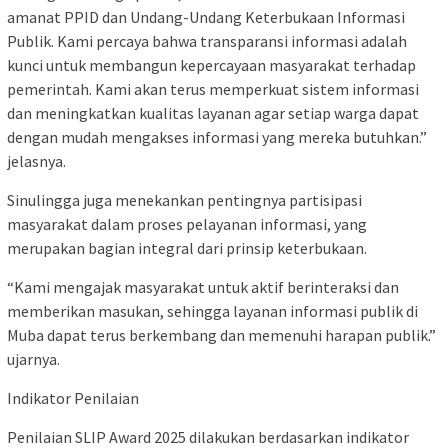
amanat PPID dan Undang-Undang Keterbukaan Informasi
Publik. Kami percaya bahwa transparansi informasi adalah
kunci untuk membangun kepercayaan masyarakat terhadap
pemerintah. Kami akan terus memperkuat sistem informasi
dan meningkatkan kualitas layanan agar setiap warga dapat
dengan mudah mengakses informasi yang mereka butuhkan.”
jelasnya.
Sinulingga juga menekankan pentingnya partisipasi
masyarakat dalam proses pelayanan informasi, yang
merupakan bagian integral dari prinsip keterbukaan.
“Kami mengajak masyarakat untuk aktif berinteraksi dan
memberikan masukan, sehingga layanan informasi publik di
Muba dapat terus berkembang dan memenuhi harapan publik.”
ujarnya.
Indikator Penilaian
Penilaian SLIP Award 2025 dilakukan berdasarkan indikator