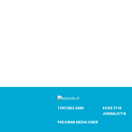
TENTANG KAMI
KODE ETIK
JURNALISTIK
PEDOMAN MEDIA SIBER