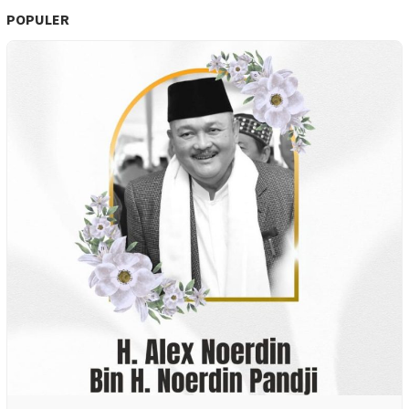
POPULER