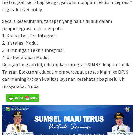
melangkah ke tahap ketiga, yaitu Bimbingan Teknis Integrasi,”
tegas Jerry Rinoldy.
Secara keseluruhan, tahapan yang harus dilalui dalam
pengintegrasian ini meliputi:
1. Konsultasi Pra Integrasi
2. Instalasi Modul
3. Bimbingan Teknis Integrasi
4. Uji Penerapan Modul
Dengan langkah ini, diharapkan integrasi SIMRS dengan Tanda
Tangan Elektronik dapat mempercepat proses klaim ke BPJS
dan meningkatkan kualitas layanan kesehatan bagi seluruh
masyarakat Muba.