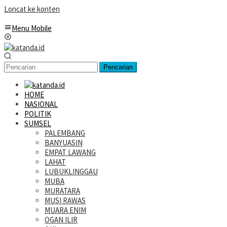
Loncat ke konten
Menu Mobile
Pencarian
HOME
NASIONAL
POLITIK
SUMSEL
PALEMBANG
BANYUASIN
EMPAT LAWANG
LAHAT
LUBUKLINGGAU
MUBA
MURATARA
MUSI RAWAS
MUARA ENIM
OGAN ILIR