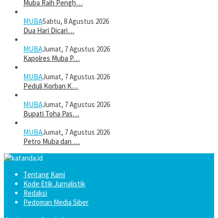
Muba Raih Pengh…
MUBA
Sabtu, 8 Agustus 2026
Dua Hari Dicari…
MUBA
Jumat, 7 Agustus 2026
Kapolres Muba P…
MUBA
Jumat, 7 Agustus 2026
Peduli Korban K…
MUBA
Jumat, 7 Agustus 2026
Bupati Toha Pas…
MUBA
Jumat, 7 Agustus 2026
Petro Muba dan …
Tentang Kami
Kode Etik Jurnalistik
Redaksi
Pedoman Media Siber