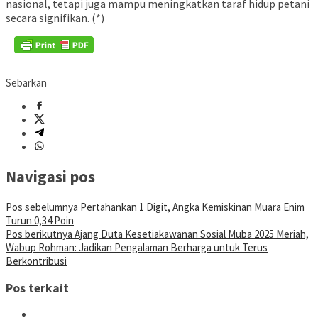
nasional, tetapi juga mampu meningkatkan taraf hidup petani
secara signifikan. (*)
Sebarkan
Navigasi pos
Pos sebelumnya
Pertahankan 1 Digit, Angka Kemiskinan Muara Enim
Turun 0,34 Poin
Pos berikutnya
Ajang Duta Kesetiakawanan Sosial Muba 2025 Meriah,
Wabup Rohman: Jadikan Pengalaman Berharga untuk Terus
Berkontribusi
Pos terkait