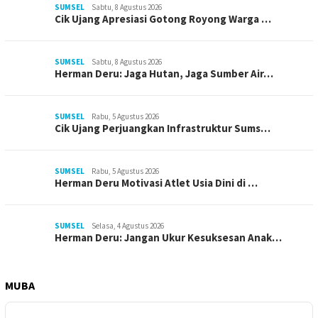
SUMSEL
Sabtu, 8 Agustus 2026
Cik Ujang Apresiasi Gotong Royong Warga …
SUMSEL
Sabtu, 8 Agustus 2026
Herman Deru: Jaga Hutan, Jaga Sumber Air…
SUMSEL
Rabu, 5 Agustus 2026
Cik Ujang Perjuangkan Infrastruktur Sums…
SUMSEL
Rabu, 5 Agustus 2026
Herman Deru Motivasi Atlet Usia Dini di …
SUMSEL
Selasa, 4 Agustus 2026
Herman Deru: Jangan Ukur Kesuksesan Anak…
MUBA