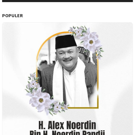
POPULER