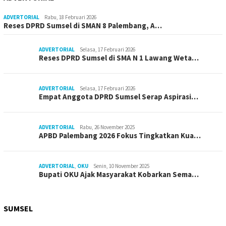
ADVERTORIAL
Rabu, 18 Februari 2026
Reses DPRD Sumsel di SMAN 8 Palembang, A…
ADVERTORIAL
Selasa, 17 Februari 2026
Reses DPRD Sumsel di SMA N 1 Lawang Weta…
ADVERTORIAL
Selasa, 17 Februari 2026
Empat Anggota DPRD Sumsel Serap Aspirasi…
ADVERTORIAL
Rabu, 26 November 2025
APBD Palembang 2026 Fokus Tingkatkan Kua…
ADVERTORIAL
,
OKU
Senin, 10 November 2025
Bupati OKU Ajak Masyarakat Kobarkan Sema…
SUMSEL