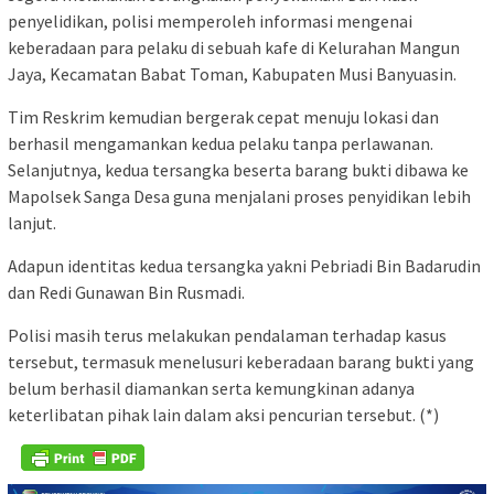
penyelidikan, polisi memperoleh informasi mengenai
keberadaan para pelaku di sebuah kafe di Kelurahan Mangun
Jaya, Kecamatan Babat Toman, Kabupaten Musi Banyuasin.
Tim Reskrim kemudian bergerak cepat menuju lokasi dan
berhasil mengamankan kedua pelaku tanpa perlawanan.
Selanjutnya, kedua tersangka beserta barang bukti dibawa ke
Mapolsek Sanga Desa guna menjalani proses penyidikan lebih
lanjut.
Adapun identitas kedua tersangka yakni Pebriadi Bin Badarudin
dan Redi Gunawan Bin Rusmadi.
Polisi masih terus melakukan pendalaman terhadap kasus
tersebut, termasuk menelusuri keberadaan barang bukti yang
belum berhasil diamankan serta kemungkinan adanya
keterlibatan pihak lain dalam aksi pencurian tersebut. (*)