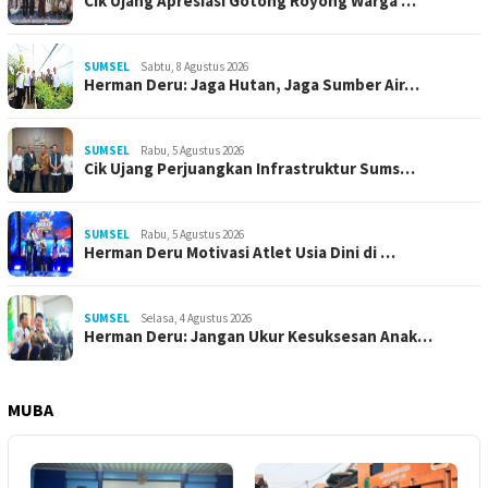
Cik Ujang Apresiasi Gotong Royong Warga …
SUMSEL
Sabtu, 8 Agustus 2026
Herman Deru: Jaga Hutan, Jaga Sumber Air…
SUMSEL
Rabu, 5 Agustus 2026
Cik Ujang Perjuangkan Infrastruktur Sums…
SUMSEL
Rabu, 5 Agustus 2026
Herman Deru Motivasi Atlet Usia Dini di …
SUMSEL
Selasa, 4 Agustus 2026
Herman Deru: Jangan Ukur Kesuksesan Anak…
MUBA