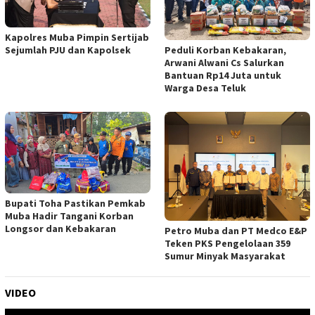
Kapolres Muba Pimpin Sertijab
Peduli Korban Kebakaran,
Sejumlah PJU dan Kapolsek
Arwani Alwani Cs Salurkan
Bantuan Rp14 Juta untuk
Warga Desa Teluk
Bupati Toha Pastikan Pemkab
Muba Hadir Tangani Korban
Longsor dan Kebakaran
Petro Muba dan PT Medco E&P
Teken PKS Pengelolaan 359
Sumur Minyak Masyarakat
VIDEO