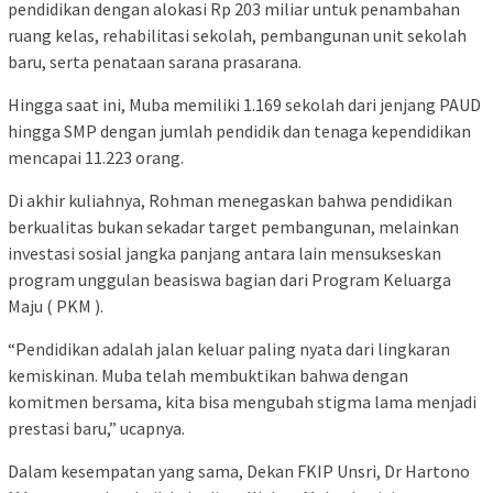
pendidikan dengan alokasi Rp 203 miliar untuk penambahan
ruang kelas, rehabilitasi sekolah, pembangunan unit sekolah
baru, serta penataan sarana prasarana.
Hingga saat ini, Muba memiliki 1.169 sekolah dari jenjang PAUD
hingga SMP dengan jumlah pendidik dan tenaga kependidikan
mencapai 11.223 orang.
Di akhir kuliahnya, Rohman menegaskan bahwa pendidikan
berkualitas bukan sekadar target pembangunan, melainkan
investasi sosial jangka panjang antara lain mensukseskan
program unggulan beasiswa bagian dari Program Keluarga
Maju ( PKM ).
“Pendidikan adalah jalan keluar paling nyata dari lingkaran
kemiskinan. Muba telah membuktikan bahwa dengan
komitmen bersama, kita bisa mengubah stigma lama menjadi
prestasi baru,” ucapnya.
Dalam kesempatan yang sama, Dekan FKIP Unsri, Dr Hartono