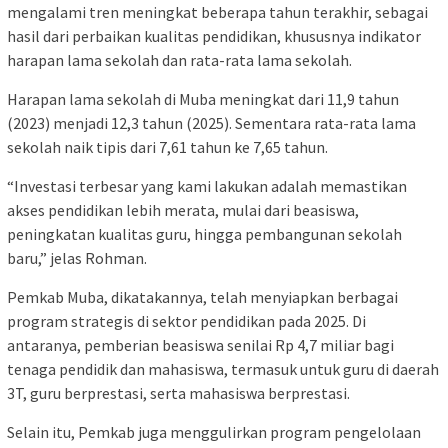
mengalami tren meningkat beberapa tahun terakhir, sebagai
hasil dari perbaikan kualitas pendidikan, khususnya indikator
harapan lama sekolah dan rata-rata lama sekolah.
Harapan lama sekolah di Muba meningkat dari 11,9 tahun
(2023) menjadi 12,3 tahun (2025). Sementara rata-rata lama
sekolah naik tipis dari 7,61 tahun ke 7,65 tahun.
“Investasi terbesar yang kami lakukan adalah memastikan
akses pendidikan lebih merata, mulai dari beasiswa,
peningkatan kualitas guru, hingga pembangunan sekolah
baru,” jelas Rohman.
Pemkab Muba, dikatakannya, telah menyiapkan berbagai
program strategis di sektor pendidikan pada 2025. Di
antaranya, pemberian beasiswa senilai Rp 4,7 miliar bagi
tenaga pendidik dan mahasiswa, termasuk untuk guru di daerah
3T, guru berprestasi, serta mahasiswa berprestasi.
Selain itu, Pemkab juga menggulirkan program pengelolaan