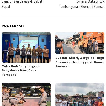
Sambungan Jargas di Babat
Sinergi Data untuk
Supat
Pembangunan Ekonomi Sumsel
POS TERKAIT
Dua Hari Dicari, Warga Bailangu
Ditemukan Meninggal di Danau
Muba Raih Penghargaan
Sanawal
Penyaluran Dana Desa
Tercepat