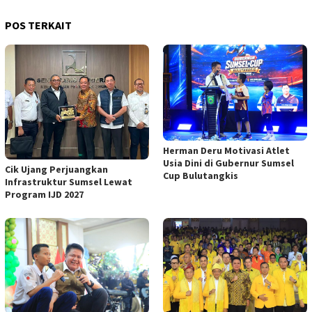
POS TERKAIT
Herman Deru Motivasi Atlet
Usia Dini di Gubernur Sumsel
Cik Ujang Perjuangkan
Cup Bulutangkis
Infrastruktur Sumsel Lewat
Program IJD 2027