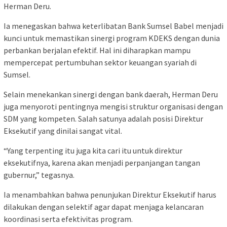
Herman Deru.
Ia menegaskan bahwa keterlibatan Bank Sumsel Babel menjadi
kunci untuk memastikan sinergi program KDEKS dengan dunia
perbankan berjalan efektif. Hal ini diharapkan mampu
mempercepat pertumbuhan sektor keuangan syariah di
Sumsel.
Selain menekankan sinergi dengan bank daerah, Herman Deru
juga menyoroti pentingnya mengisi struktur organisasi dengan
SDM yang kompeten. Salah satunya adalah posisi Direktur
Eksekutif yang dinilai sangat vital.
“Yang terpenting itu juga kita cari itu untuk direktur
eksekutifnya, karena akan menjadi perpanjangan tangan
gubernur,” tegasnya.
Ia menambahkan bahwa penunjukan Direktur Eksekutif harus
dilakukan dengan selektif agar dapat menjaga kelancaran
koordinasi serta efektivitas program.