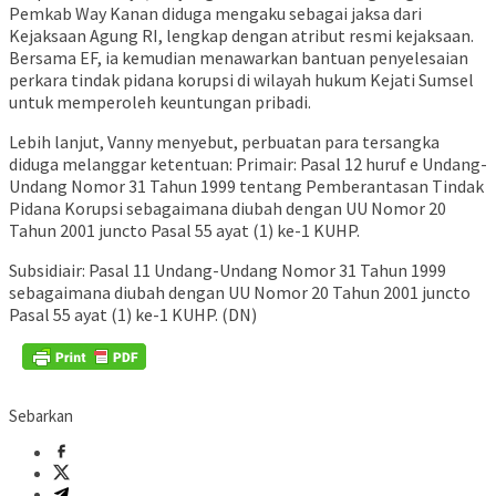
Pemkab Way Kanan diduga mengaku sebagai jaksa dari
Kejaksaan Agung RI, lengkap dengan atribut resmi kejaksaan.
Bersama EF, ia kemudian menawarkan bantuan penyelesaian
perkara tindak pidana korupsi di wilayah hukum Kejati Sumsel
untuk memperoleh keuntungan pribadi.
Lebih lanjut, Vanny menyebut, perbuatan para tersangka
diduga melanggar ketentuan: Primair: Pasal 12 huruf e Undang-
Undang Nomor 31 Tahun 1999 tentang Pemberantasan Tindak
Pidana Korupsi sebagaimana diubah dengan UU Nomor 20
Tahun 2001 juncto Pasal 55 ayat (1) ke-1 KUHP.
Subsidiair: Pasal 11 Undang-Undang Nomor 31 Tahun 1999
sebagaimana diubah dengan UU Nomor 20 Tahun 2001 juncto
Pasal 55 ayat (1) ke-1 KUHP. (DN)
Sebarkan