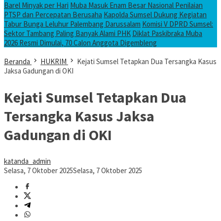
Barel Minyak per Hari
Muba Masuk Enam Besar Nasional Penilaian
PTSP dan Percepatan Berusaha
Kapolda Sumsel Dukung Kegiatan
Tabur Bunga Leluhur Palembang Darussalam
Komisi V DPRD Sumsel:
Sektor Tambang Paling Banyak Alami PHK
Diklat Paskibraka Muba
2026 Resmi Dimulai, 70 Calon Anggota Digembleng
Beranda
HUKRIM
Kejati Sumsel Tetapkan Dua Tersangka Kasus
Jaksa Gadungan di OKI
Kejati Sumsel Tetapkan Dua
Tersangka Kasus Jaksa
Gadungan di OKI
katanda_admin
Selasa, 7 Oktober 2025
Selasa, 7 Oktober 2025