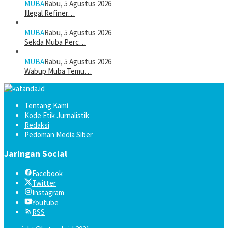
MUBA
Rabu, 5 Agustus 2026
Illegal Refiner…
MUBA
Rabu, 5 Agustus 2026
Sekda Muba Perc…
MUBA
Rabu, 5 Agustus 2026
Wabup Muba Temu…
Tentang Kami
Kode Etik Jurnalistik
Redaksi
Pedoman Media Siber
Jaringan Social
Facebook
Twitter
Instagram
Youtube
RSS