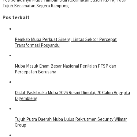
Tujuh Kecamatan Segera Rampung
Pos terkait
Pemkab Muba Perkuat Sinergi Lintas Sektor Percepat
Transformasi Posyandu
Muba Masuk Enam Besar Nasional Penilaian PTSP dan
Percepatan Berusaha
Diklat Paskibraka Muba 2026 Resmi Dimulai, 70 Calon Anggota
Digembleng
Tujuh Putra Daerah Muba Lulus Rekrutmen Security Wilmar
Group