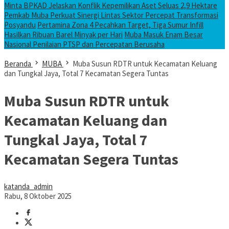
Minta BPKAD Jelaskan Konflik Kepemilikan Aset Seluas 2,9 Hektare
Pemkab Muba Perkuat Sinergi Lintas Sektor Percepat Transformasi
Posyandu
Pertamina Zona 4 Pecahkan Target, Tiga Sumur Infill
Hasilkan Ribuan Barel Minyak per Hari
Muba Masuk Enam Besar
Nasional Penilaian PTSP dan Percepatan Berusaha
Beranda
MUBA
Muba Susun RDTR untuk Kecamatan Keluang
dan Tungkal Jaya, Total 7 Kecamatan Segera Tuntas
Muba Susun RDTR untuk
Kecamatan Keluang dan
Tungkal Jaya, Total 7
Kecamatan Segera Tuntas
katanda_admin
Rabu, 8 Oktober 2025