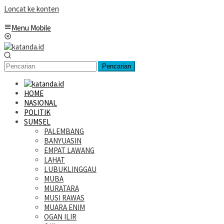
Loncat ke konten
Menu Mobile
Pencarian
HOME
NASIONAL
POLITIK
SUMSEL
PALEMBANG
BANYUASIN
EMPAT LAWANG
LAHAT
LUBUKLINGGAU
MUBA
MURATARA
MUSI RAWAS
MUARA ENIM
OGAN ILIR