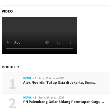
VIDEO
POPULER
1
HEADLINE
Rabu, 25 Februari 2026
Alex Noerdin Tutup Usia di Jakarta, Sums…
2
HEADLINE
Senin, 26 Januari 2026
PN Palembang Gelar Sidang Penetapan Gugu…