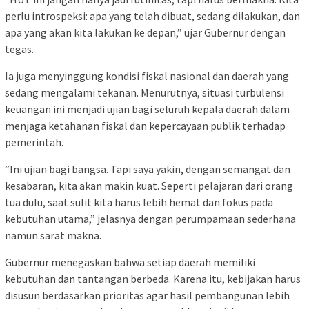
perlu introspeksi: apa yang telah dibuat, sedang dilakukan, dan
apa yang akan kita lakukan ke depan,” ujar Gubernur dengan
tegas.
Ia juga menyinggung kondisi fiskal nasional dan daerah yang
sedang mengalami tekanan. Menurutnya, situasi turbulensi
keuangan ini menjadi ujian bagi seluruh kepala daerah dalam
menjaga ketahanan fiskal dan kepercayaan publik terhadap
pemerintah.
“Ini ujian bagi bangsa. Tapi saya yakin, dengan semangat dan
kesabaran, kita akan makin kuat. Seperti pelajaran dari orang
tua dulu, saat sulit kita harus lebih hemat dan fokus pada
kebutuhan utama,” jelasnya dengan perumpamaan sederhana
namun sarat makna.
Gubernur menegaskan bahwa setiap daerah memiliki
kebutuhan dan tantangan berbeda. Karena itu, kebijakan harus
disusun berdasarkan prioritas agar hasil pembangunan lebih