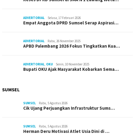
ADVERTORIAL
Selasa, 17 Februari 2026
Empat Anggota DPRD Sumsel Serap Aspirasi…
ADVERTORIAL
Rabu, 26 November 2025
APBD Palembang 2026 Fokus Tingkatkan Kua…
ADVERTORIAL
,
OKU
Senin, 10 November 2025
Bupati OKU Ajak Masyarakat Kobarkan Sema…
SUMSEL
SUMSEL
Rabu, 5 Agustus 2026
Cik Ujang Perjuangkan Infrastruktur Sums…
SUMSEL
Rabu, 5 Agustus 2026
Herman Deru Motivasi Atlet Usia Dini di …