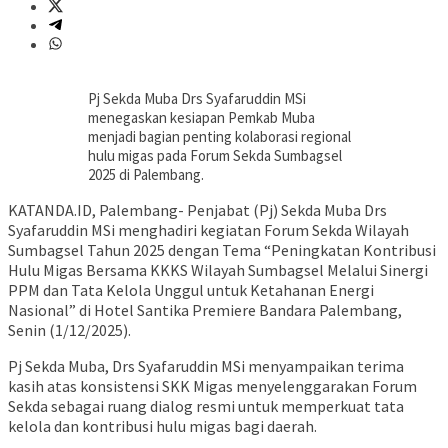
Pj Sekda Muba Drs Syafaruddin MSi
menegaskan kesiapan Pemkab Muba
menjadi bagian penting kolaborasi regional
hulu migas pada Forum Sekda Sumbagsel
2025 di Palembang.
KATANDA.ID, Palembang- Penjabat (Pj) Sekda Muba Drs
Syafaruddin MSi menghadiri kegiatan Forum Sekda Wilayah
Sumbagsel Tahun 2025 dengan Tema “Peningkatan Kontribusi
Hulu Migas Bersama KKKS Wilayah Sumbagsel Melalui Sinergi
PPM dan Tata Kelola Unggul untuk Ketahanan Energi
Nasional” di Hotel Santika Premiere Bandara Palembang,
Senin (1/12/2025).
Pj Sekda Muba, Drs Syafaruddin MSi menyampaikan terima
kasih atas konsistensi SKK Migas menyelenggarakan Forum
Sekda sebagai ruang dialog resmi untuk memperkuat tata
kelola dan kontribusi hulu migas bagi daerah.