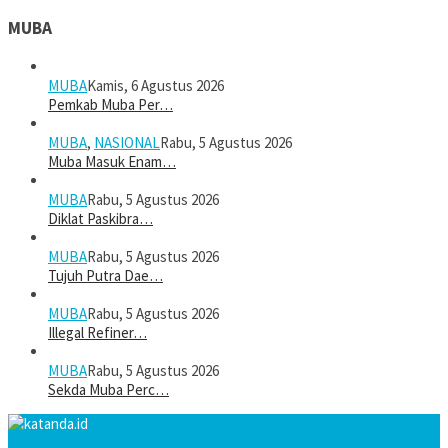
MUBA
MUBA
Kamis, 6 Agustus 2026
Pemkab Muba Per…
MUBA
,
NASIONAL
Rabu, 5 Agustus 2026
Muba Masuk Enam…
MUBA
Rabu, 5 Agustus 2026
Diklat Paskibra…
MUBA
Rabu, 5 Agustus 2026
Tujuh Putra Dae…
MUBA
Rabu, 5 Agustus 2026
Illegal Refiner…
MUBA
Rabu, 5 Agustus 2026
Sekda Muba Perc…