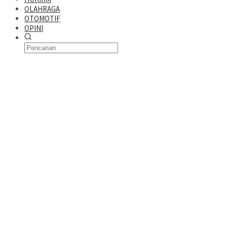
OLAHRAGA
OTOMOTIF
OPINI