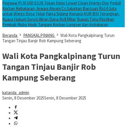
Pegawai PLN UID S2JB Tekan Emisi Lewat Clean Energy Day
Peduli
Korban Kebakaran, Arwani Alwani Cs Salurkan Bantuan Rp14 Juta
untuk Warga Desa Teluk
Fakta Sidang Korupsi KUR BSI Terungkap,
Kuasa Hukum Soroti Aliran Dana Rp8 Miliar
Bupati Toha Pastikan
Pemkab Muba Hadir Tangani Korban Longsor dan Kebakaran
Beranda
PANGKALPINANG
Wali Kota Pangkalpinang Turun
Tangan Tinjau Banjir Rob Kampung Seberang
Wali Kota Pangkalpinang Turun
Tangan Tinjau Banjir Rob
Kampung Seberang
katanda_admin
Senin, 8 Desember 2025
Senin, 8 Desember 2025