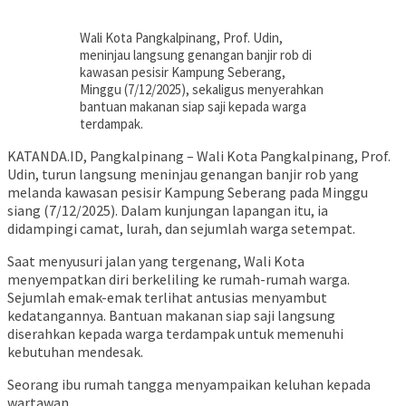
Wali Kota Pangkalpinang, Prof. Udin,
meninjau langsung genangan banjir rob di
kawasan pesisir Kampung Seberang,
Minggu (7/12/2025), sekaligus menyerahkan
bantuan makanan siap saji kepada warga
terdampak.
KATANDA.ID, Pangkalpinang – Wali Kota Pangkalpinang, Prof.
Udin, turun langsung meninjau genangan banjir rob yang
melanda kawasan pesisir Kampung Seberang pada Minggu
siang (7/12/2025). Dalam kunjungan lapangan itu, ia
didampingi camat, lurah, dan sejumlah warga setempat.
Saat menyusuri jalan yang tergenang, Wali Kota
menyempatkan diri berkeliling ke rumah-rumah warga.
Sejumlah emak-emak terlihat antusias menyambut
kedatangannya. Bantuan makanan siap saji langsung
diserahkan kepada warga terdampak untuk memenuhi
kebutuhan mendesak.
Seorang ibu rumah tangga menyampaikan keluhan kepada
wartawan.