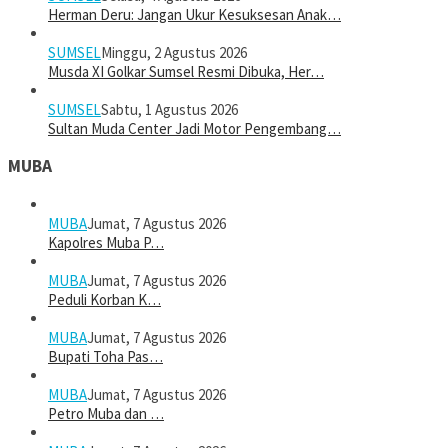
Herman Deru: Jangan Ukur Kesuksesan Anak…
SUMSEL
Minggu, 2 Agustus 2026
Musda XI Golkar Sumsel Resmi Dibuka, Her…
SUMSEL
Sabtu, 1 Agustus 2026
Sultan Muda Center Jadi Motor Pengembang…
MUBA
MUBA
Jumat, 7 Agustus 2026
Kapolres Muba P…
MUBA
Jumat, 7 Agustus 2026
Peduli Korban K…
MUBA
Jumat, 7 Agustus 2026
Bupati Toha Pas…
MUBA
Jumat, 7 Agustus 2026
Petro Muba dan …