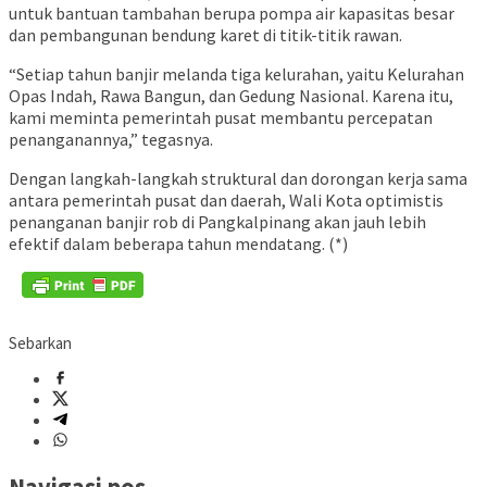
untuk bantuan tambahan berupa pompa air kapasitas besar
dan pembangunan bendung karet di titik-titik rawan.
“Setiap tahun banjir melanda tiga kelurahan, yaitu Kelurahan
Opas Indah, Rawa Bangun, dan Gedung Nasional. Karena itu,
kami meminta pemerintah pusat membantu percepatan
penanganannya,” tegasnya.
Dengan langkah-langkah struktural dan dorongan kerja sama
antara pemerintah pusat dan daerah, Wali Kota optimistis
penanganan banjir rob di Pangkalpinang akan jauh lebih
efektif dalam beberapa tahun mendatang. (*)
Sebarkan