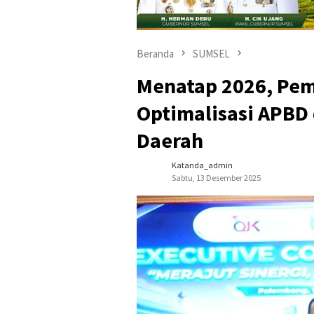
Beranda
SUMSEL
Menatap 2026, Pem
Optimalisasi APBD
Daerah
Katanda_admin
Sabtu, 13 Desember 2025