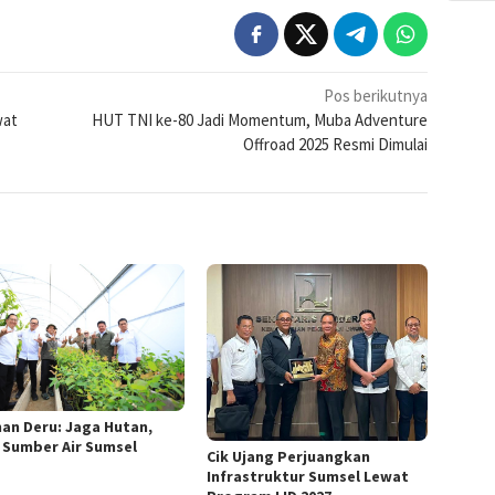
Pos berikutnya
wat
HUT TNI ke-80 Jadi Momentum, Muba Adventure
Offroad 2025 Resmi Dimulai
an Deru: Jaga Hutan,
 Sumber Air Sumsel
Cik Ujang Perjuangkan
Infrastruktur Sumsel Lewat