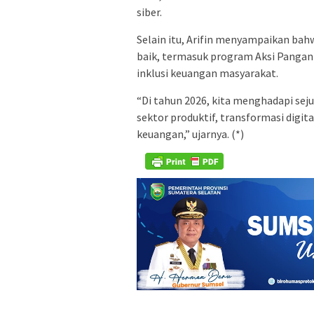
siber.
Selain itu, Arifin menyampaikan ba
baik, termasuk program Aksi Pangan
inklusi keuangan masyarakat.
“Di tahun 2026, kita menghadapi se
sektor produktif, transformasi digital
keuangan,” ujarnya. (*)