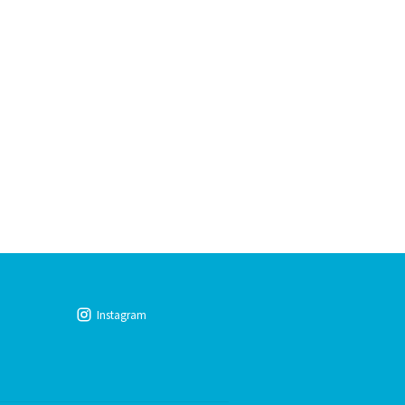
Instagram