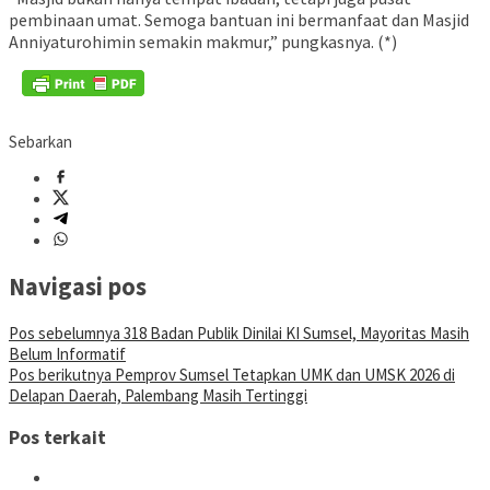
pembinaan umat. Semoga bantuan ini bermanfaat dan Masjid
Anniyaturohimin semakin makmur,” pungkasnya. (*)
Sebarkan
Navigasi pos
Pos sebelumnya
318 Badan Publik Dinilai KI Sumsel, Mayoritas Masih
Belum Informatif
Pos berikutnya
Pemprov Sumsel Tetapkan UMK dan UMSK 2026 di
Delapan Daerah, Palembang Masih Tertinggi
Pos terkait