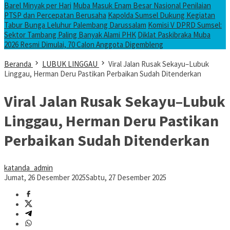
Barel Minyak per Hari
Muba Masuk Enam Besar Nasional Penilaian
PTSP dan Percepatan Berusaha
Kapolda Sumsel Dukung Kegiatan
Tabur Bunga Leluhur Palembang Darussalam
Komisi V DPRD Sumsel:
Sektor Tambang Paling Banyak Alami PHK
Diklat Paskibraka Muba
2026 Resmi Dimulai, 70 Calon Anggota Digembleng
Beranda
LUBUK LINGGAU
Viral Jalan Rusak Sekayu–Lubuk
Linggau, Herman Deru Pastikan Perbaikan Sudah Ditenderkan
Viral Jalan Rusak Sekayu–Lubuk
Linggau, Herman Deru Pastikan
Perbaikan Sudah Ditenderkan
katanda_admin
Jumat, 26 Desember 2025
Sabtu, 27 Desember 2025