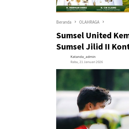
Beranda
OLAHRAGA
Sumsel United Kem
Sumsel Jilid II Kon
Katanda_admin
Rabu, 21 Januari 2026