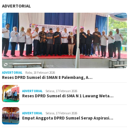
ADVERTORIAL
ADVERTORIAL
Rabu, 18 Februari 2026
Reses DPRD Sumsel di SMAN 8 Palembang, A…
ADVERTORIAL
Selasa, 17 Februari 2026
Reses DPRD Sumsel di SMA N 1 Lawang Weta…
ADVERTORIAL
Selasa, 17 Februari 2026
Empat Anggota DPRD Sumsel Serap Aspirasi…