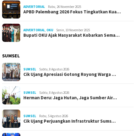
ADVERTORIAL
Rabu, 26 November 2025
APBD Palembang 2026 Fokus Tingkatkan Kua…
ADVERTORIAL
,
OKU
Senin, 10 November 2025
Bupati OKU Ajak Masyarakat Kobarkan Sema…
SUMSEL
SUMSEL
Sabtu, 8 Agustus 2026
Cik Ujang Apresiasi Gotong Royong Warga …
SUMSEL
Sabtu, 8 Agustus 2026
Herman Deru: Jaga Hutan, Jaga Sumber Air…
SUMSEL
Rabu, 5 Agustus 2026
Cik Ujang Perjuangkan Infrastruktur Sums…