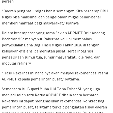
persen.
“Daerah penghasil migas harus semangat. Kita berharap DBH
Migas bisa maksimal dan pengelolaan migas benar-benar
memberi manfaat bagi masyarakat,” ujarnya.
Dalam kesempatan yang sama Sekjen ADPMET Dr Ir Andang
Bachtiar MSc menyebut Rakernas kali ini membahas
penyesuaian Dana Bagi Hasil Migas Tahun 2026 di tengah
kebijakan efisiensi pemerintah pusat, serta integrasi
pengelolaan sumur tua, sumur masyarakat, idle field, dan
modular refinery.
“Hasil Rakernas ini nantinya akan menjadi rekomendasi resmi
ADPMET kepada pemerintah pusat,” katanya.
Sementara itu Bupati Muba H M Toha Tohet SH yang juga
menjadi salah satu Ketua ADPMET disela acara berharap
Rakernas ini dapat menghasilkan rekomendasi konkret bagi
pemerintah pusat, terutama terkait penguatan fiskal daerah