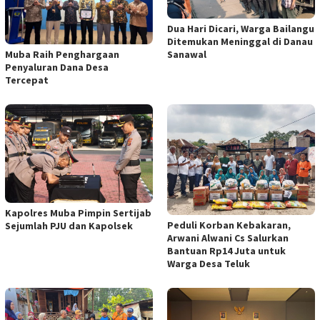
Dua Hari Dicari, Warga Bailangu
Ditemukan Meninggal di Danau
Muba Raih Penghargaan
Sanawal
Penyaluran Dana Desa
Tercepat
Kapolres Muba Pimpin Sertijab
Peduli Korban Kebakaran,
Sejumlah PJU dan Kapolsek
Arwani Alwani Cs Salurkan
Bantuan Rp14 Juta untuk
Warga Desa Teluk