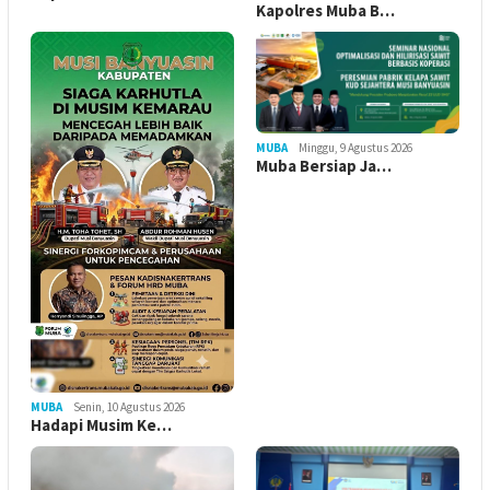
Kapolres Muba B…
MUBA
Minggu, 9 Agustus 2026
Muba Bersiap Ja…
MUBA
Senin, 10 Agustus 2026
Hadapi Musim Ke…