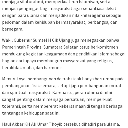
menjaga silaturahmi, memperkuat ruh Islamiyah, serta
menjadi pengingat bagi masyarakat agar senantiasa dekat
dengan para ulama dan menjadikan nilai-nilai agama sebagai
pedoman dalam kehidupan bermasyarakat, berbangsa, dan
bernegara.
Wakil Gubernur Sumsel H Cik Ujang juga menegaskan bahwa
Pemerintah Provinsi Sumatera Selatan terus berkomitmen
mendukung kegiatan keagamaan dan pendidikan Islam sebagai
bagian dari upaya membangun masyarakat yang religius,
berakhlak mulia, dan harmonis.
Menurutnya, pembangunan daerah tidak hanya bertumpu pada
pembangunan fisik semata, tetapi juga pembangunan moral
dan spiritual masyarakat. Karena itu, peran ulama dinilai
sangat penting dalam menjaga persatuan, memperkuat
toleransi, serta mempererat kebersamaan di tengah berbagai
tantangan kehidupan saat ini.
Haul Akbar KH Ali Umar Thoyib tersebut dihadiri para ulama,