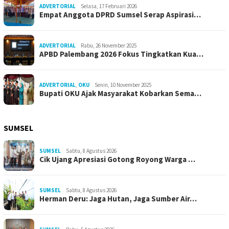
ADVERTORIAL
Selasa, 17 Februari 2026
Empat Anggota DPRD Sumsel Serap Aspirasi…
ADVERTORIAL
Rabu, 26 November 2025
APBD Palembang 2026 Fokus Tingkatkan Kua…
ADVERTORIAL
,
OKU
Senin, 10 November 2025
Bupati OKU Ajak Masyarakat Kobarkan Sema…
SUMSEL
SUMSEL
Sabtu, 8 Agustus 2026
Cik Ujang Apresiasi Gotong Royong Warga …
SUMSEL
Sabtu, 8 Agustus 2026
Herman Deru: Jaga Hutan, Jaga Sumber Air…