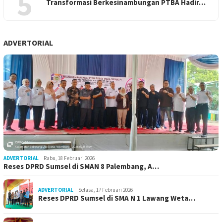
5
Transformasi Berkesinambungan PTBA Hadir…
ADVERTORIAL
ADVERTORIAL
Rabu, 18 Februari 2026
Reses DPRD Sumsel di SMAN 8 Palembang, A…
ADVERTORIAL
Selasa, 17 Februari 2026
Reses DPRD Sumsel di SMA N 1 Lawang Weta…