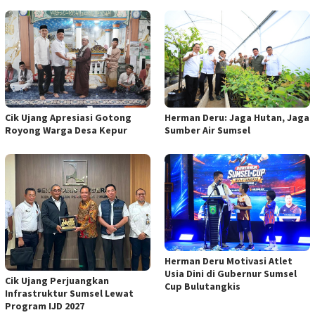
Herman Deru: Jaga Hutan, Jaga
Cik Ujang Apresiasi Gotong
Sumber Air Sumsel
Royong Warga Desa Kepur
Herman Deru Motivasi Atlet
Usia Dini di Gubernur Sumsel
Cik Ujang Perjuangkan
Cup Bulutangkis
Infrastruktur Sumsel Lewat
Program IJD 2027