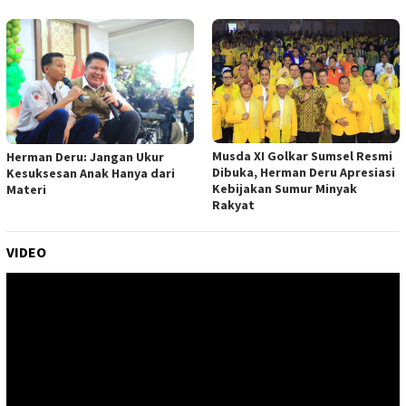
Musda XI Golkar Sumsel Resmi
Herman Deru: Jangan Ukur
Dibuka, Herman Deru Apresiasi
Kesuksesan Anak Hanya dari
Kebijakan Sumur Minyak
Materi
Rakyat
VIDEO
Pemutar
Video