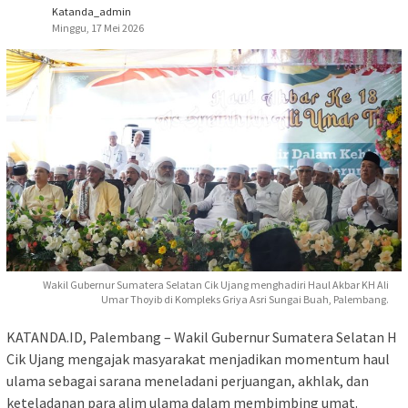
Katanda_admin
Minggu, 17 Mei 2026
Wakil Gubernur Sumatera Selatan Cik Ujang menghadiri Haul Akbar KH Ali
Umar Thoyib di Kompleks Griya Asri Sungai Buah, Palembang.
KATANDA.ID, Palembang – Wakil Gubernur Sumatera Selatan H
Cik Ujang mengajak masyarakat menjadikan momentum haul
ulama sebagai sarana meneladani perjuangan, akhlak, dan
keteladanan para alim ulama dalam membimbing umat.