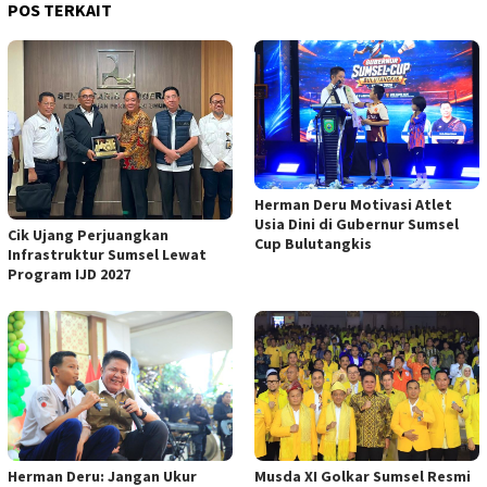
POS TERKAIT
Herman Deru Motivasi Atlet
Usia Dini di Gubernur Sumsel
Cik Ujang Perjuangkan
Cup Bulutangkis
Infrastruktur Sumsel Lewat
Program IJD 2027
Musda XI Golkar Sumsel Resmi
Herman Deru: Jangan Ukur