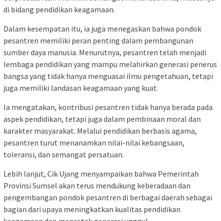
di bidang pendidikan keagamaan.
Dalam kesempatan itu, ia juga menegaskan bahwa pondok
pesantren memiliki peran penting dalam pembangunan
sumber daya manusia. Menurutnya, pesantren telah menjadi
lembaga pendidikan yang mampu melahirkan generasi penerus
bangsa yang tidak hanya menguasai ilmu pengetahuan, tetapi
juga memiliki landasan keagamaan yang kuat.
Ia mengatakan, kontribusi pesantren tidak hanya berada pada
aspek pendidikan, tetapi juga dalam pembinaan moral dan
karakter masyarakat. Melalui pendidikan berbasis agama,
pesantren turut menanamkan nilai-nilai kebangsaan,
toleransi, dan semangat persatuan.
Lebih lanjut, Cik Ujang menyampaikan bahwa Pemerintah
Provinsi Sumsel akan terus mendukung keberadaan dan
pengembangan pondok pesantren di berbagai daerah sebagai
bagian dari upaya meningkatkan kualitas pendidikan