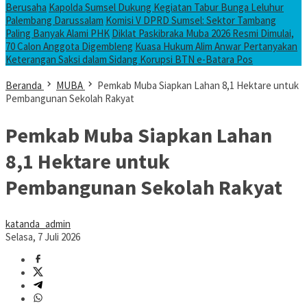
Berusaha
Kapolda Sumsel Dukung Kegiatan Tabur Bunga Leluhur
Palembang Darussalam
Komisi V DPRD Sumsel: Sektor Tambang
Paling Banyak Alami PHK
Diklat Paskibraka Muba 2026 Resmi Dimulai,
70 Calon Anggota Digembleng
Kuasa Hukum Alim Anwar Pertanyakan
Keterangan Saksi dalam Sidang Korupsi BTN e-Batara Pos
Beranda
MUBA
Pemkab Muba Siapkan Lahan 8,1 Hektare untuk
Pembangunan Sekolah Rakyat
Pemkab Muba Siapkan Lahan
8,1 Hektare untuk
Pembangunan Sekolah Rakyat
katanda_admin
Selasa, 7 Juli 2026