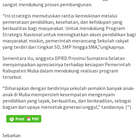
sangat mendukung proses pembangunan.
“Ini strategis memutuskan rantai kemiskinan melalui
pemerataan pendidikan, kesehatan, dan kehidupan yang
berkualitas bagi masyarakat. Untuk mendukung Program
Strategis Nasional untuk meningkatkan akses pendidikan bagi
masyarakat miskin, pemerintah merancang Sekolah rakyat
yang terdiri dari tingkat SD, SMP hingga SMA,”ungkapnya.
Sementara itu, anggota DPRD Provinsi Sumatera Selatan
menyampaikan apresiasinya terhadap kesiapan Pemerintah
Kabupaten Muba dalam mendukung realisasi program
tersebut.
“Diharapkan dengan berdirinya sekolah semakin banyak anak-
anak di Muba memperoleh kesempatan mengenyam
pendidikan yang layak, berkualitas, dan berkeadilan, sebagai
bagian dari upaya mencetak generasi unggul,” tandasnya. (*)
Sebarkan