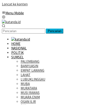
Loncat ke konten
Menu Mobile
Pencarian
HOME
NASIONAL
POLITIK
SUMSEL
PALEMBANG
BANYUASIN
EMPAT LAWANG
LAHAT
LUBUKLINGGAU
MUBA
MURATARA
MUSI RAWAS
MUARA ENIM
OGAN ILIR