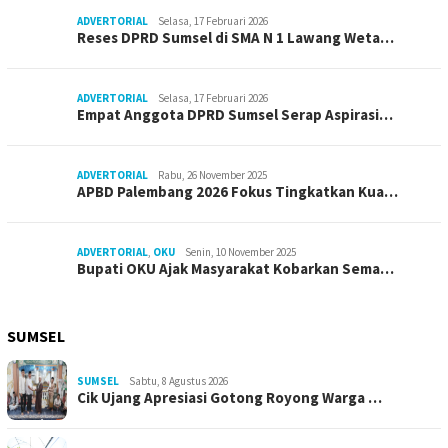
ADVERTORIAL
Selasa, 17 Februari 2026
Reses DPRD Sumsel di SMA N 1 Lawang Weta…
ADVERTORIAL
Selasa, 17 Februari 2026
Empat Anggota DPRD Sumsel Serap Aspirasi…
ADVERTORIAL
Rabu, 26 November 2025
APBD Palembang 2026 Fokus Tingkatkan Kua…
ADVERTORIAL
,
OKU
Senin, 10 November 2025
Bupati OKU Ajak Masyarakat Kobarkan Sema…
SUMSEL
SUMSEL
Sabtu, 8 Agustus 2026
Cik Ujang Apresiasi Gotong Royong Warga …