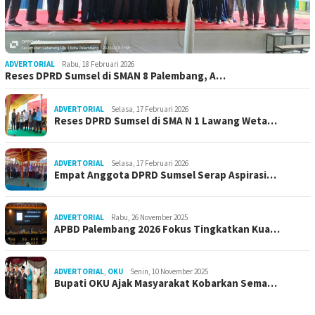
ADVERTORIAL
Rabu, 18 Februari 2026
Reses DPRD Sumsel di SMAN 8 Palembang, A…
ADVERTORIAL
Selasa, 17 Februari 2026
Reses DPRD Sumsel di SMA N 1 Lawang Weta…
ADVERTORIAL
Selasa, 17 Februari 2026
Empat Anggota DPRD Sumsel Serap Aspirasi…
ADVERTORIAL
Rabu, 26 November 2025
APBD Palembang 2026 Fokus Tingkatkan Kua…
ADVERTORIAL
,
OKU
Senin, 10 November 2025
Bupati OKU Ajak Masyarakat Kobarkan Sema…