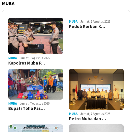
MUBA
MUBA
Jumat, 7 Agustus 2026
Peduli Korban K…
MUBA
Jumat, 7 Agustus 2026
Kapolres Muba P…
MUBA
Jumat, 7 Agustus 2026
Bupati Toha Pas…
MUBA
Jumat, 7 Agustus 2026
Petro Muba dan …